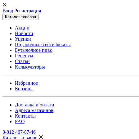
Вход Регистрация
Каталог товаров
Акции
Новости
Уценки
Подарочные сертификаты
Бутылочное пиво
Рецепты
Статьи
Калькуляторы
Избранное
Корзина
Доставка и оплата
Адреса магазинов
Контакты
FAQ
8-812 467-87-46
Каталог товаров