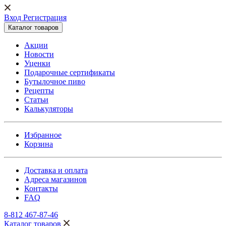
Вход Регистрация
Каталог товаров
Акции
Новости
Уценки
Подарочные сертификаты
Бутылочное пиво
Рецепты
Статьи
Калькуляторы
Избранное
Корзина
Доставка и оплата
Адреса магазинов
Контакты
FAQ
8-812 467-87-46
Каталог товаров