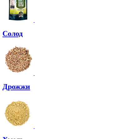
Солод
Дрожжи