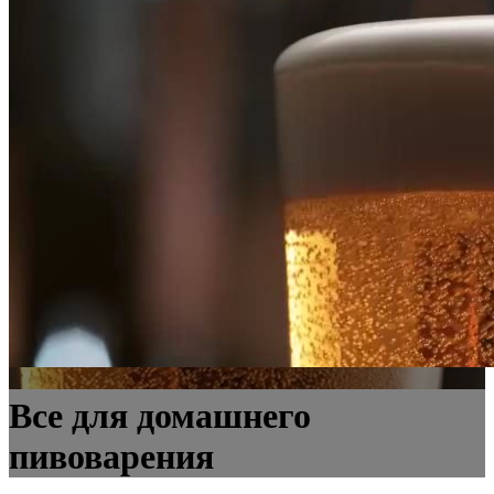
Все для домашнего
пивоварения