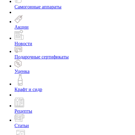
Самогонные аппараты
Акции
Новости
Подарочные сертификаты
Уценка
Крафт и сидр
Рецепты
Статьи