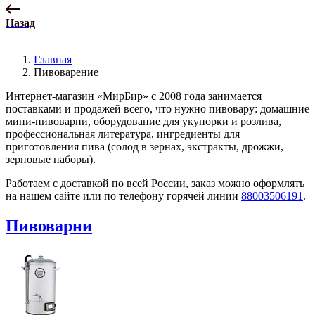
Назад
Главная
Пивоварение
Интернет-магазин «МирБир» с 2008 года занимается
поставками и продажей всего, что нужно пивовару: домашние
мини-пивоварни, оборудование для укупорки и розлива,
профессиональная литература, ингредиенты для
приготовления пива (солод в зернах, экстракты, дрожжи,
зерновые наборы).
Работаем с доставкой по всей России, заказ можно оформлять
на нашем сайте или по телефону горячей линии
88003506191
.
Пивоварни