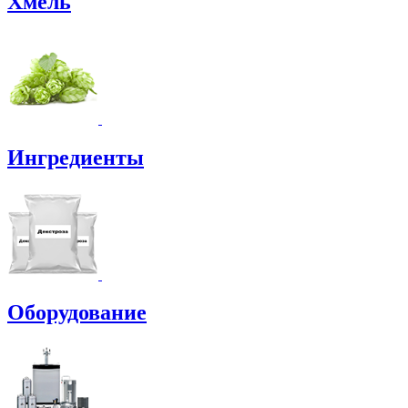
Хмель
Ингредиенты
Оборудование