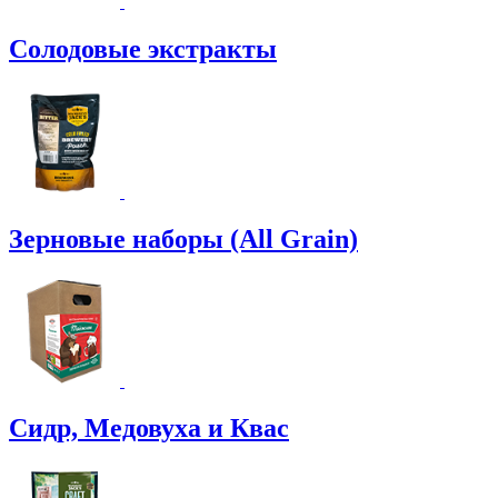
Солодовые экстракты
Зерновые наборы (All Grain)
Сидр, Медовуха и Квас