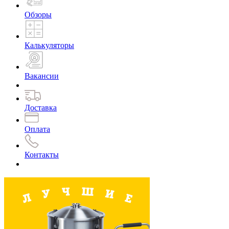
Обзоры
Калькуляторы
Вакансии
Доставка
Оплата
Контакты