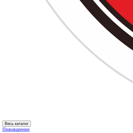
Весь каталог
Пивоварение