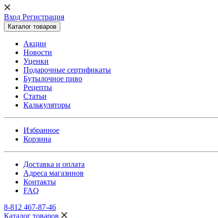
Вход Регистрация
Каталог товаров
Акции
Новости
Уценки
Подарочные сертификаты
Бутылочное пиво
Рецепты
Статьи
Калькуляторы
Избранное
Корзина
Доставка и оплата
Адреса магазинов
Контакты
FAQ
8-812 467-87-46
Каталог товаров