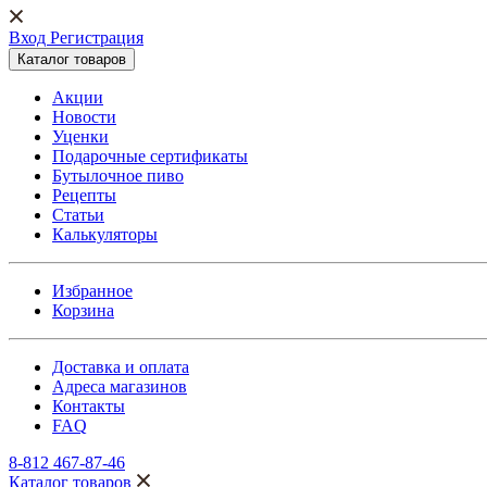
Вход Регистрация
Каталог товаров
Акции
Новости
Уценки
Подарочные сертификаты
Бутылочное пиво
Рецепты
Статьи
Калькуляторы
Избранное
Корзина
Доставка и оплата
Адреса магазинов
Контакты
FAQ
8-812 467-87-46
Каталог товаров