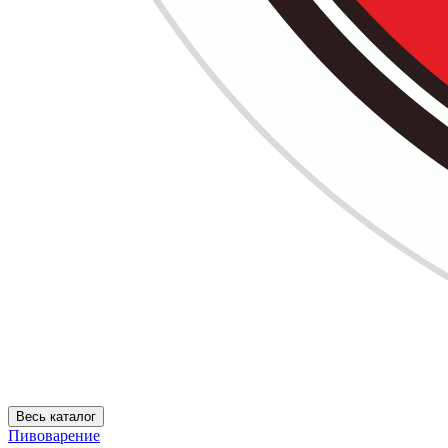
Весь каталог
Пивоварение