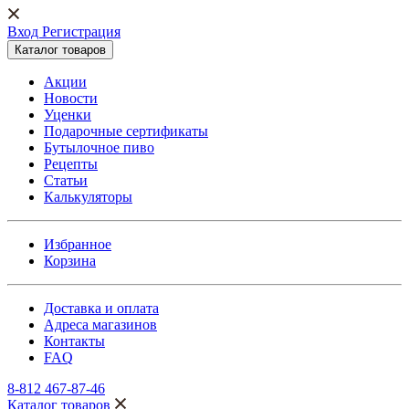
Вход Регистрация
Каталог товаров
Акции
Новости
Уценки
Подарочные сертификаты
Бутылочное пиво
Рецепты
Статьи
Калькуляторы
Избранное
Корзина
Доставка и оплата
Адреса магазинов
Контакты
FAQ
8-812 467-87-46
Каталог товаров