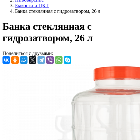
Емкости и ЦКТ
Банка стеклянная с гидрозатвором, 26 л
Банка стеклянная с
гидрозатвором, 26 л
Поделиться с друзьями: