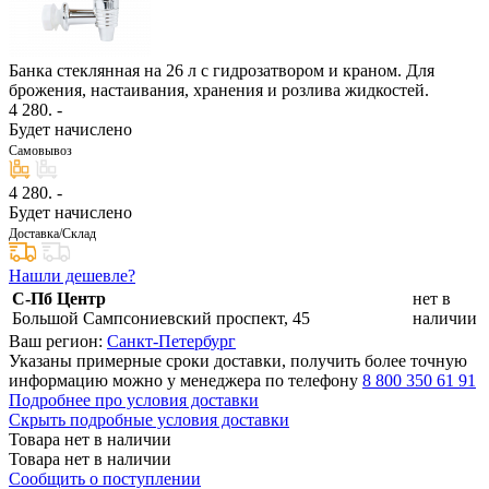
Банка стеклянная на 26 л с гидрозатвором и краном. Для
брожения, настаивания, хранения и розлива жидкостей.
4 280
. -
Будет начислено
Самовывоз
4 280
. -
Будет начислено
Доставка/Склад
Нашли дешевле?
С-Пб Центр
нет в
Большой Сампсониевский проспект, 45
наличии
Ваш регион:
Санкт-Петербург
Указаны примерные сроки доставки, получить более точную
информацию можно у менеджера по телефону
8 800 350 61 91
Подробнее про условия доставки
Скрыть подробные условия доставки
Товара нет в наличии
Товара нет в наличии
Сообщить о поступлении