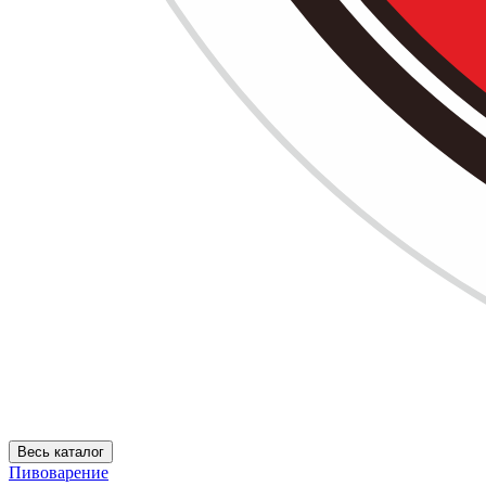
Весь каталог
Пивоварение