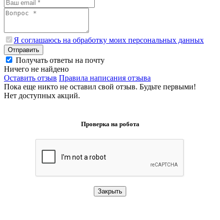
Я соглашаюсь на обработку моих персональных данных
Отправить
Получать ответы на почту
Ничего не найдено
Оставить отзыв
Правила написания отзыва
Пока еще никто не оставил свой отзыв. Будьте первыми!
Нет доступных акций.
Проверка на робота
Закрыть