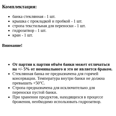
Комплектация:
банка стеклянная - 1 шт.
крышка с прокладкой и пробкой - 1 шт.
стропа текстильная для переноски - 1 шт.
гидрозатвор - 1 шт.
кран - 1 шт.
Внимание!
От партии к партии объём банки может отличаться
на +/- 5% от номинального и это не является браком.
Стеклянная банка не предназначена для горячей
консервации. Температура внутри банки не должна
превышать +50°C.
Стропа предназначена для исключительно для
переноски пустой банки.
При хранении продуктов, находящихся в процессе
брожения, необходимо использовать гидрозатвор.