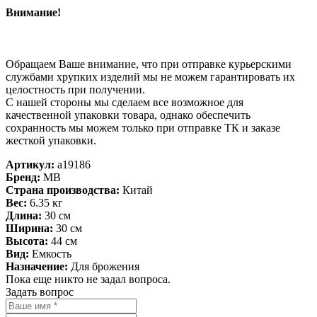
Внимание!
Обращаем Ваше внимание, что при отправке курьерскими
службами хрупких изделий мы не можем гарантировать их
целостность при получении.
С нашей стороны мы сделаем все возможное для
качественной упаковки товара, однако обеспечить
сохранность мы можем только при отправке ТК и заказе
жесткой упаковки.
Артикул:
a19186
Бренд:
MB
Страна производства:
Китай
Вес:
6.35 кг
Длина:
30 см
Ширина:
30 см
Высота:
44 см
Вид:
Емкость
Назначение:
Для брожения
Пока еще никто не задал вопроса.
Задать вопрос