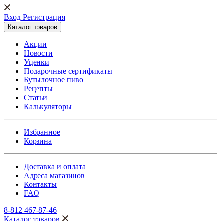
Вход Регистрация
Каталог товаров
Акции
Новости
Уценки
Подарочные сертификаты
Бутылочное пиво
Рецепты
Статьи
Калькуляторы
Избранное
Корзина
Доставка и оплата
Адреса магазинов
Контакты
FAQ
8-812 467-87-46
Каталог товаров