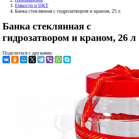
Емкости и ЦКТ
Банка стеклянная с гидрозатвором и краном, 25 л
Банка стеклянная с
гидрозатвором и краном, 26 л
Поделиться с друзьями: