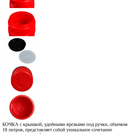
БОЧКА с крышкой, удобными врезками под ручки, объемом
18 литров, представляет собой уникальное сочетание