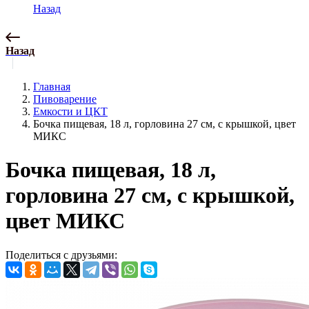
Назад
Назад
Главная
Пивоварение
Емкости и ЦКТ
Бочка пищевая, 18 л, горловина 27 см, с крышкой, цвет
МИКС
Бочка пищевая, 18 л,
горловина 27 см, с крышкой,
цвет МИКС
Поделиться с друзьями: