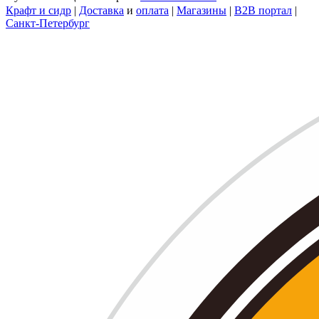
Крафт и сидр
|
Доставка
и
оплата
|
Магазины
|
B2B портал
|
Санкт-Петербург