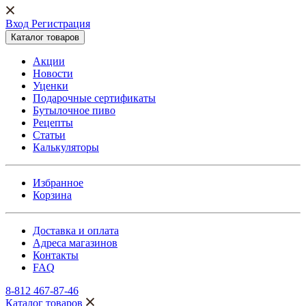
Вход Регистрация
Каталог товаров
Акции
Новости
Уценки
Подарочные сертификаты
Бутылочное пиво
Рецепты
Статьи
Калькуляторы
Избранное
Корзина
Доставка и оплата
Адреса магазинов
Контакты
FAQ
8-812 467-87-46
Каталог товаров