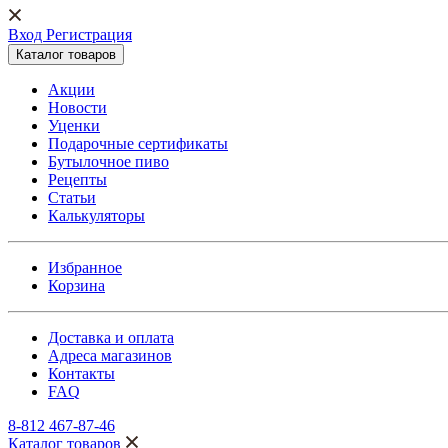
Вход Регистрация
Каталог товаров
Акции
Новости
Уценки
Подарочные сертификаты
Бутылочное пиво
Рецепты
Статьи
Калькуляторы
Избранное
Корзина
Доставка и оплата
Адреса магазинов
Контакты
FAQ
8-812 467-87-46
Каталог товаров