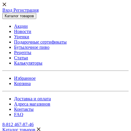
Вход Регистрация
Каталог товаров
Акции
Новости
Уценки
Подарочные сертификаты
Бутылочное пиво
Рецепты
Статьи
Калькуляторы
Избранное
Корзина
Доставка и оплата
Адреса магазинов
Контакты
FAQ
8-812 467-87-46
Каталог товаров