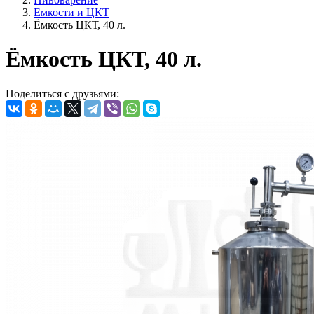
Емкости и ЦКТ
Ёмкость ЦКТ, 40 л.
Ёмкость ЦКТ, 40 л.
Поделиться с друзьями: