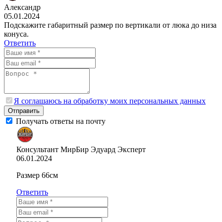
Александр
05.01.2024
Подскажите габаритный размер по вертикали от люка до низа
конуса.
Ответить
Я соглашаюсь на обработку моих персональных данных
Отправить
Получать ответы на почту
Консультант МирБир Эдуард
Эксперт
06.01.2024
Размер 66см
Ответить