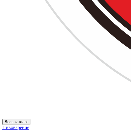
Весь каталог
Пивоварение