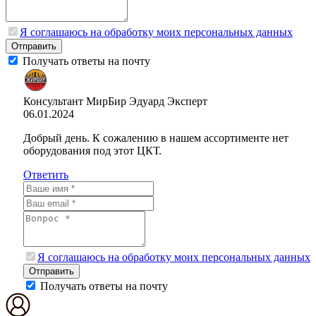
Я соглашаюсь на обработку моих персональных данных
Отправить
Получать ответы на почту
Консультант МирБир Эдуард
Эксперт
06.01.2024
Добрый день. К сожалению в нашем ассортименте нет
оборудования под этот ЦКТ.
Ответить
Я соглашаюсь на обработку моих персональных данных
Отправить
Получать ответы на почту