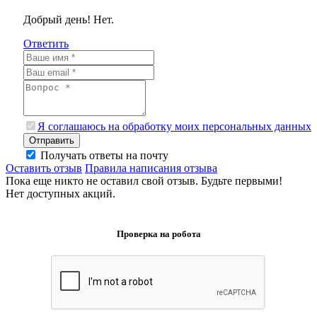
Добрый день! Нет.
Ответить
Я соглашаюсь на обработку моих персональных данных
Отправить
Получать ответы на почту
Оставить отзыв
Правила написания отзыва
Пока еще никто не оставил свой отзыв. Будьте первыми!
Нет доступных акций.
Проверка на робота