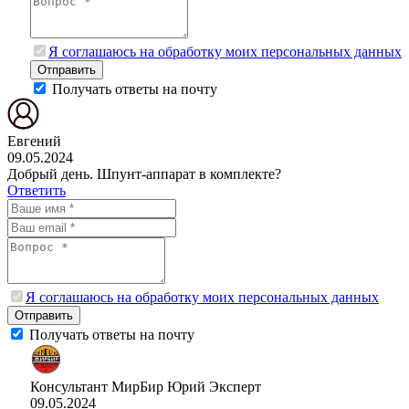
Я соглашаюсь на обработку моих персональных данных
Отправить
Получать ответы на почту
Евгений
09.05.2024
Добрый день. Шпунт-аппарат в комплекте?
Ответить
Я соглашаюсь на обработку моих персональных данных
Отправить
Получать ответы на почту
Консультант МирБир Юрий
Эксперт
09.05.2024