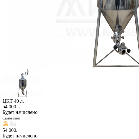
ЦКТ 40 л.
54 000
. -
Будет начислено
Самовывоз
54 000
. -
Будет начислено