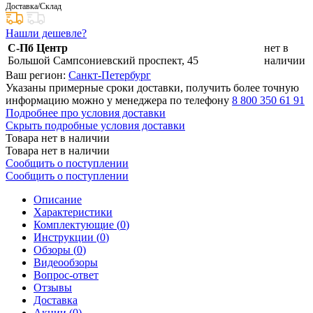
Доставка/Склад
Нашли дешевле?
С-Пб Центр
нет в
Большой Сампсониевский проспект, 45
наличии
Ваш регион:
Санкт-Петербург
Указаны примерные сроки доставки, получить более точную
информацию можно у менеджера по телефону
8 800 350 61 91
Подробнее про условия доставки
Скрыть подробные условия доставки
Товара нет в наличии
Товара нет в наличии
Сообщить о поступлении
Сообщить о поступлении
Описание
Характеристики
Комплектующие (
0
)
Инструкции (
0
)
Обзоры (
0
)
Видеообзоры
Вопрос-ответ
Отзывы
Доставка
Акции (
0
)