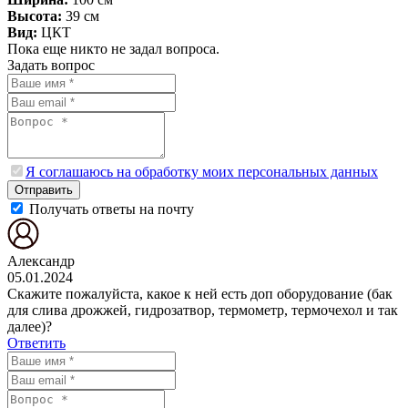
Высота:
39 см
Вид:
ЦКТ
Пока еще никто не задал вопроса.
Задать вопрос
Я соглашаюсь на обработку моих персональных данных
Отправить
Получать ответы на почту
Александр
05.01.2024
Скажите пожалуйста, какое к ней есть доп оборудование (бак
для слива дрожжей, гидрозатвор, термометр, термочехол и так
далее)?
Ответить