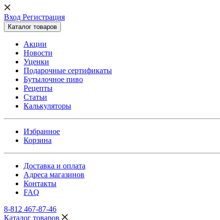
Вход Регистрация
Каталог товаров
Акции
Новости
Уценки
Подарочные сертификаты
Бутылочное пиво
Рецепты
Статьи
Калькуляторы
Избранное
Корзина
Доставка и оплата
Адреса магазинов
Контакты
FAQ
8-812 467-87-46
Каталог товаров