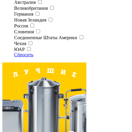
Австралия
Великобритания
Германия
Новая Зеландия
Россия
Словения
Соединенные Штаты Америки
Чехия
ЮАР
Сбросить