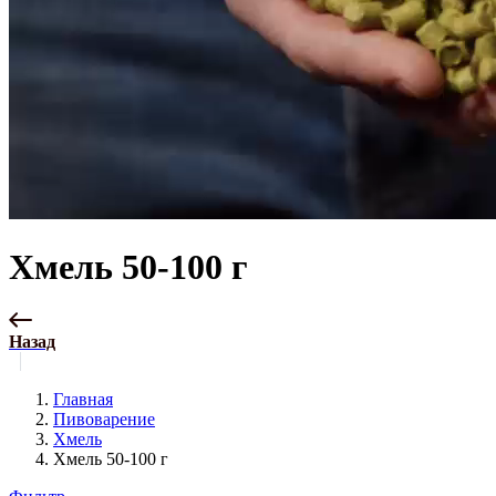
Хмель 50-100 г
Назад
Главная
Пивоварение
Хмель
Хмель 50-100 г