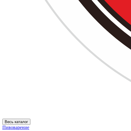
Весь каталог
Пивоварение