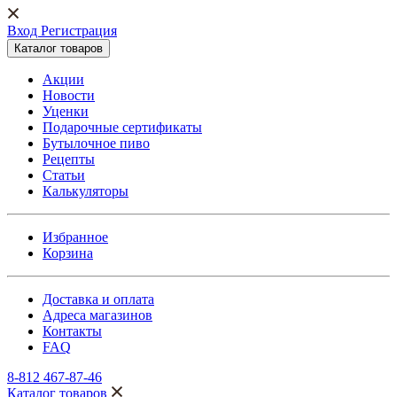
Вход Регистрация
Каталог товаров
Акции
Новости
Уценки
Подарочные сертификаты
Бутылочное пиво
Рецепты
Статьи
Калькуляторы
Избранное
Корзина
Доставка и оплата
Адреса магазинов
Контакты
FAQ
8-812 467-87-46
Каталог товаров