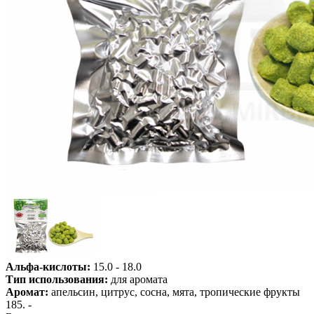
Альфа-кислоты:
15.0 - 18.0
Тип использования:
для аромата
Аромат:
апельсин, цитрус, сосна, мята, тропические фрукты
185
. -