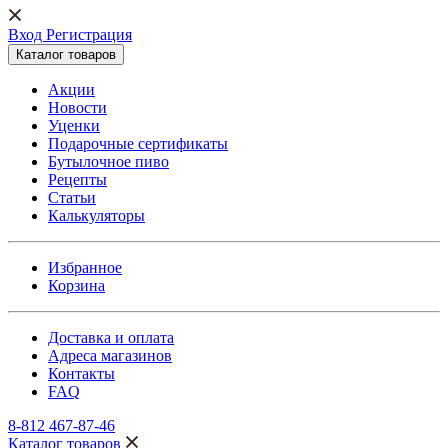
Вход Регистрация
Каталог товаров
Акции
Новости
Уценки
Подарочные сертификаты
Бутылочное пиво
Рецепты
Статьи
Калькуляторы
Избранное
Корзина
Доставка и оплата
Адреса магазинов
Контакты
FAQ
8-812 467-87-46
Каталог товаров