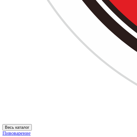
Весь каталог
Пивоварение