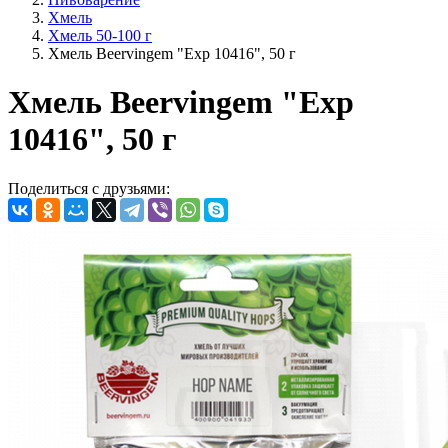
Хмель
Хмель 50-100 г
Хмель Beervingem "Exp 10416", 50 г
Хмель Beervingem "Exp
10416", 50 г
Поделиться с друзьями: