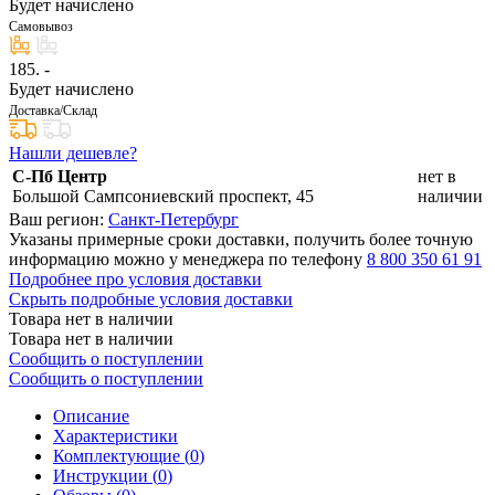
Будет начислено
Самовывоз
185
. -
Будет начислено
Доставка/Склад
Нашли дешевле?
С-Пб Центр
нет в
Большой Сампсониевский проспект, 45
наличии
Ваш регион:
Санкт-Петербург
Указаны примерные сроки доставки, получить более точную
информацию можно у менеджера по телефону
8 800 350 61 91
Подробнее про условия доставки
Скрыть подробные условия доставки
Товара нет в наличии
Товара нет в наличии
Сообщить о поступлении
Сообщить о поступлении
Описание
Характеристики
Комплектующие (
0
)
Инструкции (
0
)