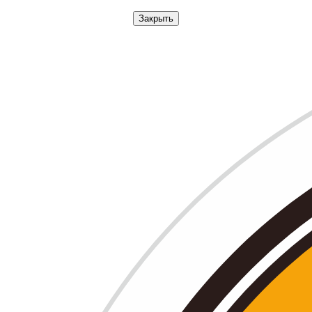
Закрыть