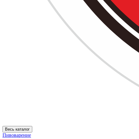
Весь каталог
Пивоварение