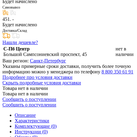
Будет начислено
Самовывоз
451
. -
Будет начислено
Доставка/Склад
Нашли дешевле?
С-Пб Центр
нет в
Большой Сампсониевский проспект, 45
наличии
Ваш регион:
Санкт-Петербург
Указаны примерные сроки доставки, получить более точную
информацию можно у менеджера по телефону
8 800 350 61 91
Подробнее про условия доставки
Скрыть подробные условия доставки
Товара нет в наличии
Товара нет в наличии
Сообщить о поступлении
Сообщить о поступлении
Описание
Характеристики
Комплектующие (
0
)
Инструкции (
0
)