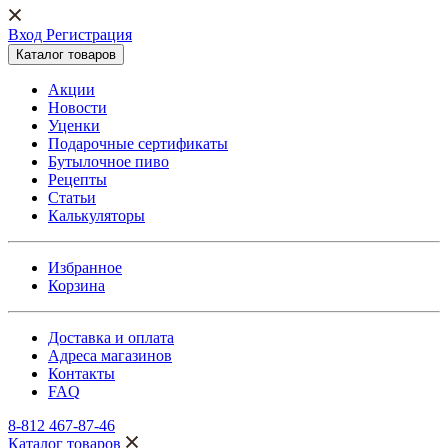
Вход Регистрация
Каталог товаров
Акции
Новости
Уценки
Подарочные сертификаты
Бутылочное пиво
Рецепты
Статьи
Калькуляторы
Избранное
Корзина
Доставка и оплата
Адреса магазинов
Контакты
FAQ
8-812 467-87-46
Каталог товаров