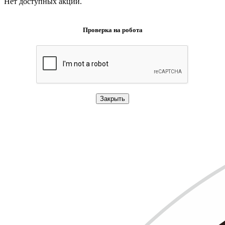
Нет доступных акций.
Проверка на робота
Закрыть