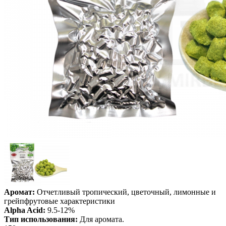
Аромат:
Отчетливый тропический, цветочный, лимонные и
грейпфрутовые характеристики
Alpha Acid:
9.5-12%
Тип использования:
Для аромата.