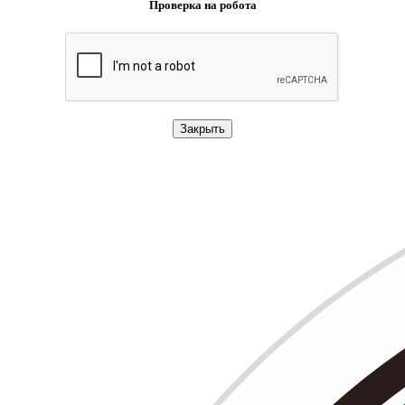
Проверка на робота
Закрыть