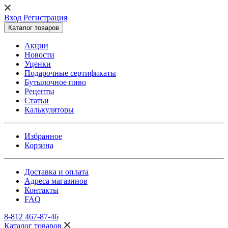
Вход Регистрация
Каталог товаров
Акции
Новости
Уценки
Подарочные сертификаты
Бутылочное пиво
Рецепты
Статьи
Калькуляторы
Избранное
Корзина
Доставка и оплата
Адреса магазинов
Контакты
FAQ
8-812 467-87-46
Каталог товаров