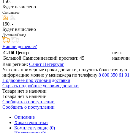
150
. -
Будет начислено
Самовывоз
150
. -
Будет начислено
Доставка/Склад
Нашли дешевле?
С-Пб Центр
нет в
Большой Сампсониевский проспект, 45
наличии
Ваш регион:
Санкт-Петербург
Указаны примерные сроки доставки, получить более точную
информацию можно у менеджера по телефону
8 800 350 61 91
Подробнее про условия доставки
Скрыть подробные условия доставки
Товара нет в наличии
Товара нет в наличии
Сообщить о поступлении
Сообщить о поступлении
Описание
Характеристики
Комплектующие (
0
)