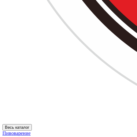
Весь каталог
Пивоварение