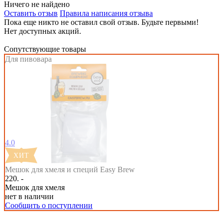
Ничего не найдено
Оставить отзыв
Правила написания отзыва
Пока еще никто не оставил свой отзыв. Будьте первыми!
Нет доступных акций.
Сопутствующие товары
Для пивовара
4.0
Мешок для хмеля и специй Easy Brew
220. -
Мешок для хмеля
нет в наличии
Сообщить о поступлении