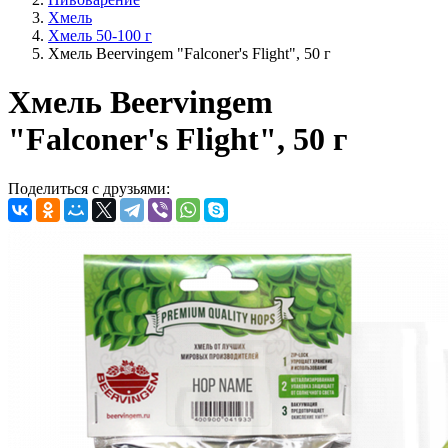
Хмель
Хмель 50-100 г
Хмель Beervingem "Falconer's Flight", 50 г
Хмель Beervingem
"Falconer's Flight", 50 г
Поделиться с друзьями: