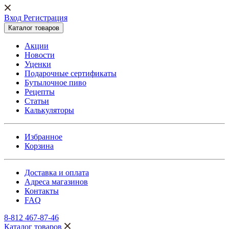
Вход Регистрация
Каталог товаров
Акции
Новости
Уценки
Подарочные сертификаты
Бутылочное пиво
Рецепты
Статьи
Калькуляторы
Избранное
Корзина
Доставка и оплата
Адреса магазинов
Контакты
FAQ
8-812 467-87-46
Каталог товаров