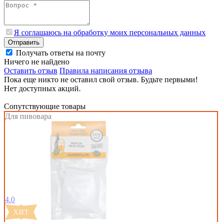
Я соглашаюсь на обработку моих персональных данных
Отправить
Получать ответы на почту
Ничего не найдено
Оставить отзыв
Правила написания отзыва
Пока еще никто не оставил свой отзыв. Будьте первыми!
Нет доступных акций.
Сопутствующие товары
Для пивовара
4.0