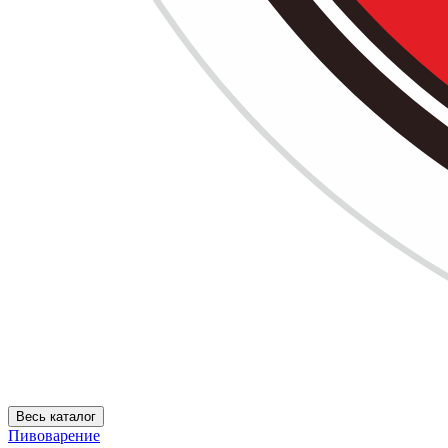
Весь каталог
Пивоварение