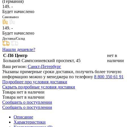
(Германия)
149
. -
Будет начислено
Самовывоз
149
. -
Будет начислено
Доставка/Склад
Нашли дешевле?
С-Пб Центр
нет в
Большой Сампсониевский проспект, 45
наличии
Ваш регион:
Санкт-Петербург
Указаны примерные сроки доставки, получить более точную
информацию можно у менеджера по телефону
8 800 350 61 91
Подробнее про условия доставки
Скрыть подробные условия доставки
Товара нет в наличии
Товара нет в наличии
Сообщить о поступлении
Сообщить о поступлении
Описание
Характеристики