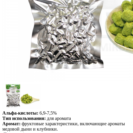
Альфа-кислоты:
6,9-7,5%
Тип использования:
для аромата
Аромат:
фруктовые характеристики, включающие ароматы
медовой дыни и клубники.