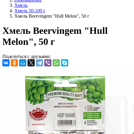
Хмель
Хмель 50-100 г
Хмель Beervingem "Hull Melon", 50 г
Хмель Beervingem "Hull
Melon", 50 г
Поделиться с друзьями: