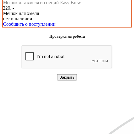
Мешок для хмеля и специй Easy Brew
220. -
Мешок для хмеля
нет в наличии
Сообщить о поступлении
Проверка на робота
Закрыть