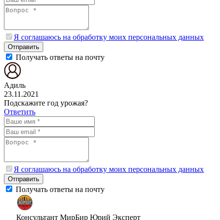
Я соглашаюсь на обработку моих персональных данных
Отправить
Получать ответы на почту
Адиль
23.11.2021
Подскажите год урожая?
Ответить
Я соглашаюсь на обработку моих персональных данных
Отправить
Получать ответы на почту
Консультант МирБир Юрий
Эксперт