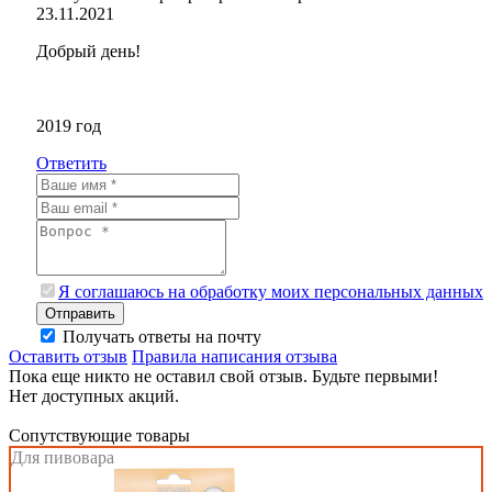
23.11.2021
Добрый день!
2019 год
Ответить
Я соглашаюсь на обработку моих персональных данных
Отправить
Получать ответы на почту
Оставить отзыв
Правила написания отзыва
Пока еще никто не оставил свой отзыв. Будьте первыми!
Нет доступных акций.
Сопутствующие товары
Для пивовара