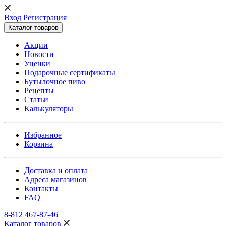
Вход Регистрация
Каталог товаров
Акции
Новости
Уценки
Подарочные сертификаты
Бутылочное пиво
Рецепты
Статьи
Калькуляторы
Избранное
Корзина
Доставка и оплата
Адреса магазинов
Контакты
FAQ
8-812 467-87-46
Каталог товаров