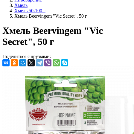
Хмель
Хмель 50-100 г
Хмель Beervingem "Vic Secret", 50 г
Хмель Beervingem "Vic
Secret", 50 г
Поделиться с друзьями: