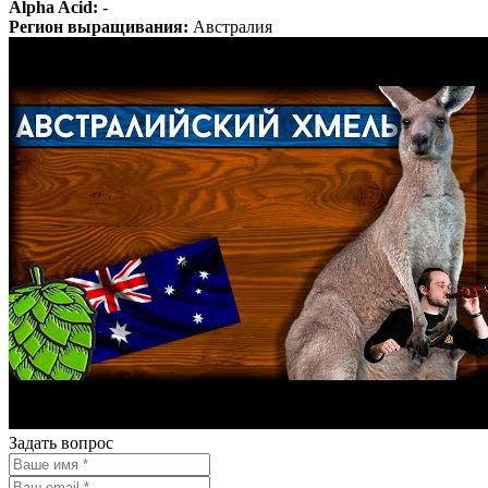
Alpha Acid:
-
Регион выращивания:
Австралия
Задать вопрос