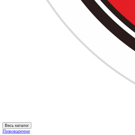
Весь каталог
Пивоварение