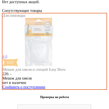
Нет доступных акций.
Сопутствующие товары
Для пивовара
4.0
Мешок для хмеля и специй Easy Brew
220. -
Мешок для хмеля
нет в наличии
Сообщить о поступлении
Проверка на робота