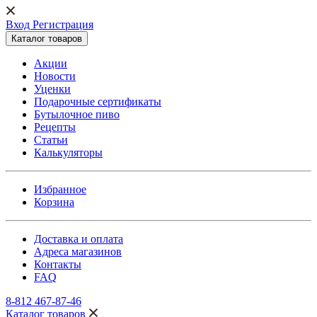
Вход Регистрация
Каталог товаров
Акции
Новости
Уценки
Подарочные сертификаты
Бутылочное пиво
Рецепты
Статьи
Калькуляторы
Избранное
Корзина
Доставка и оплата
Адреса магазинов
Контакты
FAQ
8-812 467-87-46
Каталог товаров