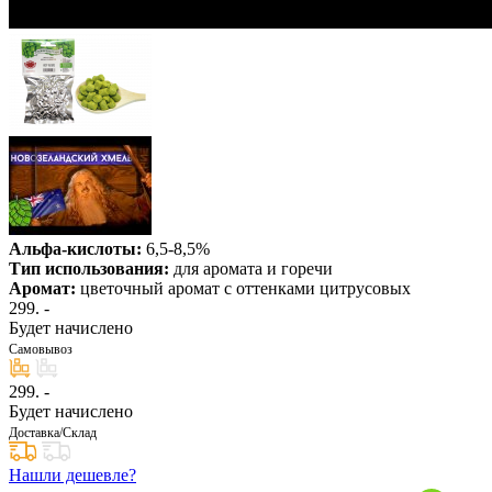
Альфа-кислоты:
6,5-8,5%
Тип использования:
для аромата и горечи
Аромат:
цветочный аромат с оттенками цитрусовых
299
. -
Будет начислено
Самовывоз
299
. -
Будет начислено
Доставка/Склад
Нашли дешевле?