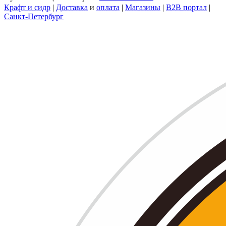
Крафт и сидр
|
Доставка
и
оплата
|
Магазины
|
B2B портал
|
Санкт-Петербург