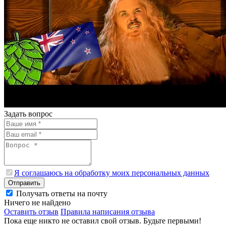
Задать вопрос
Я соглашаюсь на обработку моих персональных данных
Отправить
Получать ответы на почту
Ничего не найдено
Оставить отзыв
Правила написания отзыва
Пока еще никто не оставил свой отзыв. Будьте первыми!