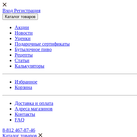
Вход Регистрация
Каталог товаров
Акции
Новости
Уценки
Подарочные сертификаты
Бутылочное пиво
Рецепты
Статьи
Калькуляторы
Избранное
Корзина
Доставка и оплата
Адреса магазинов
Контакты
FAQ
8-812 467-87-46
Каталог товаров