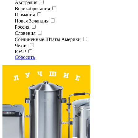
Австралия
Великобритания
Германия
Новая Зеландия
Россия
Словения
Соединенные Штаты Америки
Чехия
ЮАР
Сбросить