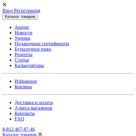
Вход Регистрация
Каталог товаров
Акции
Новости
Уценки
Подарочные сертификаты
Бутылочное пиво
Рецепты
Статьи
Калькуляторы
Избранное
Корзина
Доставка и оплата
Адреса магазинов
Контакты
FAQ
8-812 467-87-46
Каталог товаров