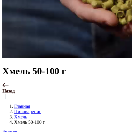
Хмель 50-100 г
Назад
Главная
Пивоварение
Хмель
Хмель 50-100 г