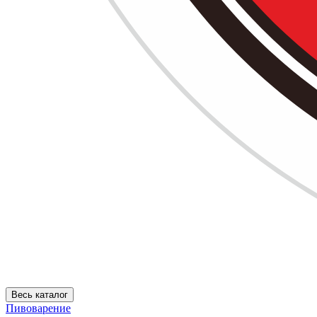
Весь каталог
Пивоварение