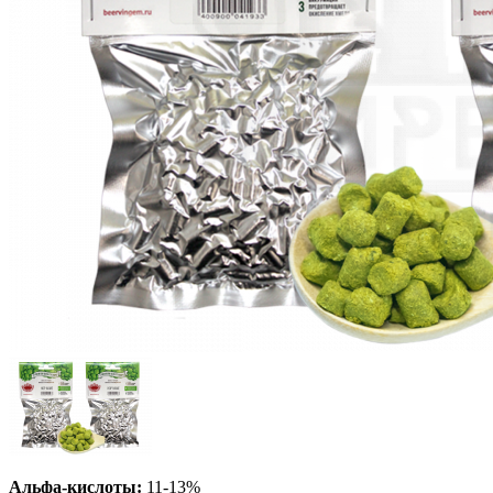
Альфа-кислоты:
11-13%