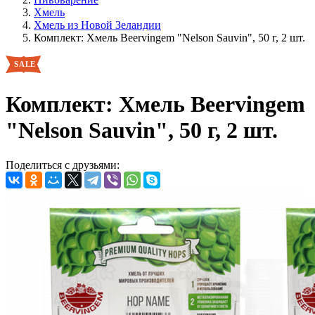
Хмель
Хмель из Новой Зеландии
Комплект: Хмель Beervingem "Nelson Sauvin", 50 г, 2 шт.
Комплект: Хмель Beervingem
"Nelson Sauvin", 50 г, 2 шт.
Поделиться с друзьями: