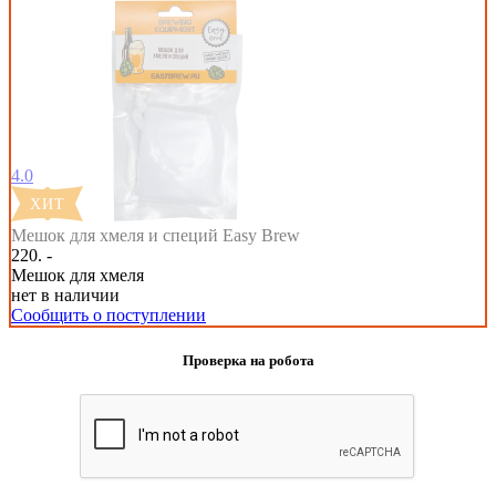
4.0
Мешок для хмеля и специй Easy Brew
220. -
Мешок для хмеля
нет в наличии
Сообщить о поступлении
Проверка на робота