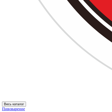
Весь каталог
Пивоварение