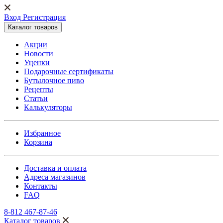
Вход Регистрация
Каталог товаров
Акции
Новости
Уценки
Подарочные сертификаты
Бутылочное пиво
Рецепты
Статьи
Калькуляторы
Избранное
Корзина
Доставка и оплата
Адреса магазинов
Контакты
FAQ
8-812 467-87-46
Каталог товаров