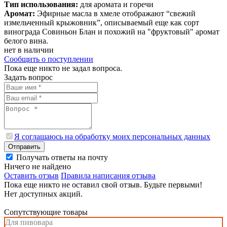
Тип использования:
для аромата и горечи
Аромат:
Эфирные масла в хмеле отображают “свежий
измельченный крыжовник”, описываемый еще как сорт
винограда Совиньон Блан и похожий на "фруктовый" аромат
белого вина.
нет в наличии
Сообщить о поступлении
Пока еще никто не задал вопроса.
Задать вопрос
Я соглашаюсь на обработку моих персональных данных
Отправить
Получать ответы на почту
Ничего не найдено
Оставить отзыв
Правила написания отзыва
Пока еще никто не оставил свой отзыв. Будьте первыми!
Нет доступных акций.
Сопутствующие товары
Для пивовара