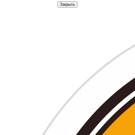
Закрыть