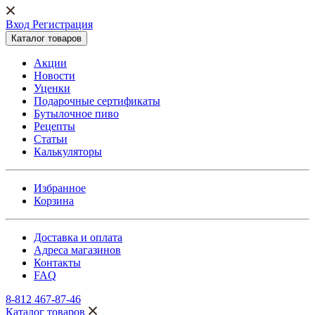
Вход Регистрация
Каталог товаров
Акции
Новости
Уценки
Подарочные сертификаты
Бутылочное пиво
Рецепты
Статьи
Калькуляторы
Избранное
Корзина
Доставка и оплата
Адреса магазинов
Контакты
FAQ
8-812 467-87-46
Каталог товаров