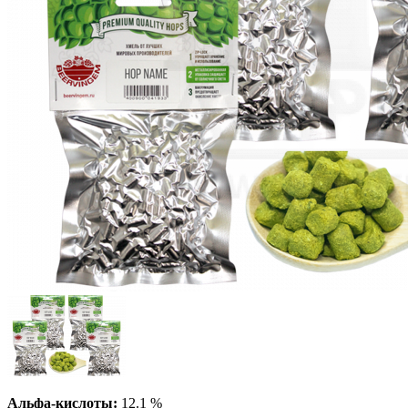
Альфа-кислоты:
12.1 %