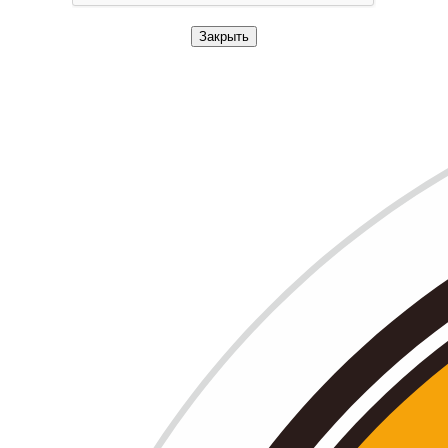
Закрыть