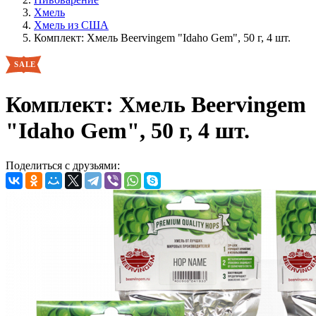
Хмель
Хмель из США
Комплект: Хмель Beervingem "Idaho Gem", 50 г, 4 шт.
Комплект: Хмель Beervingem
"Idaho Gem", 50 г, 4 шт.
Поделиться с друзьями: