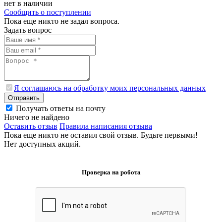
нет в наличии
Сообщить о поступлении
Пока еще никто не задал вопроса.
Задать вопрос
Я соглашаюсь на обработку моих персональных данных
Отправить
Получать ответы на почту
Ничего не найдено
Оставить отзыв
Правила написания отзыва
Пока еще никто не оставил свой отзыв. Будьте первыми!
Нет доступных акций.
Проверка на робота