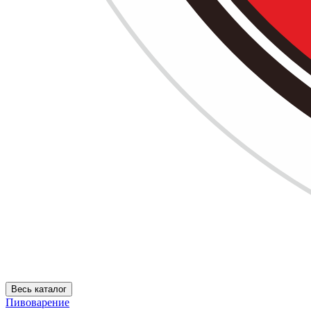
Весь каталог
Пивоварение