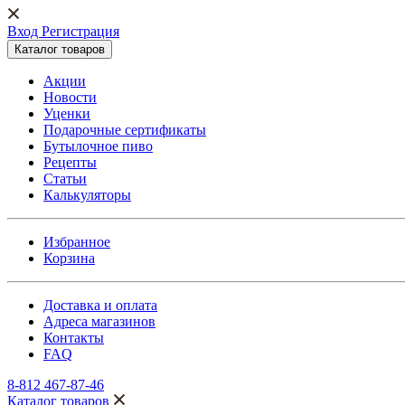
Вход Регистрация
Каталог товаров
Акции
Новости
Уценки
Подарочные сертификаты
Бутылочное пиво
Рецепты
Статьи
Калькуляторы
Избранное
Корзина
Доставка и оплата
Адреса магазинов
Контакты
FAQ
8-812 467-87-46
Каталог товаров