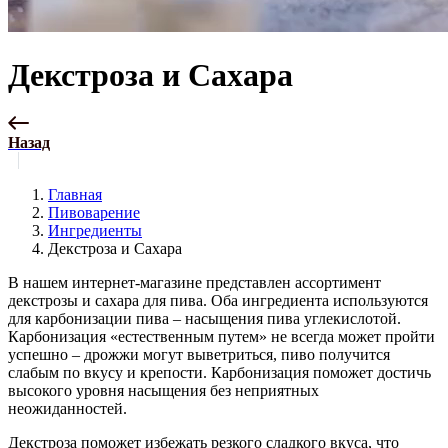
Декстроза и Сахара
Назад
Главная
Пивоварение
Ингредиенты
Декстроза и Сахара
В нашем интернет-магазине представлен ассортимент
декстрозы и сахара для пива. Оба ингредиента используются
для карбонизации пива – насыщения пива углекислотой.
Карбонизация «естественным путем» не всегда может пройти
успешно – дрожжи могут выветриться, пиво получится
слабым по вкусу и крепости. Карбонизация поможет достичь
высокого уровня насыщения без неприятных
неожиданностей.
Декстроза поможет избежать резкого сладкого вкуса, что