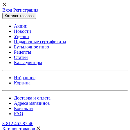
Вход Регистрация
Каталог товаров
Акции
Новости
Уценки
Подарочные сертификаты
Бутылочное пиво
Рецепты
Статьи
Калькуляторы
Избранное
Корзина
Доставка и оплата
Адреса магазинов
Контакты
FAQ
8-812 467-87-46
Каталог товаров