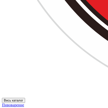
Весь каталог
Пивоварение