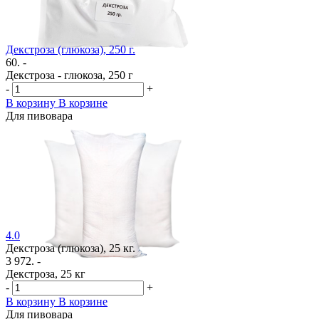
Декстроза (глюкоза), 250 г.
60. -
Декстроза - глюкоза, 250 г
-
+
В корзину
В корзине
Для пивовара
4.0
Декстроза (глюкоза), 25 кг.
3 972. -
Декстроза, 25 кг
-
+
В корзину
В корзине
Для пивовара