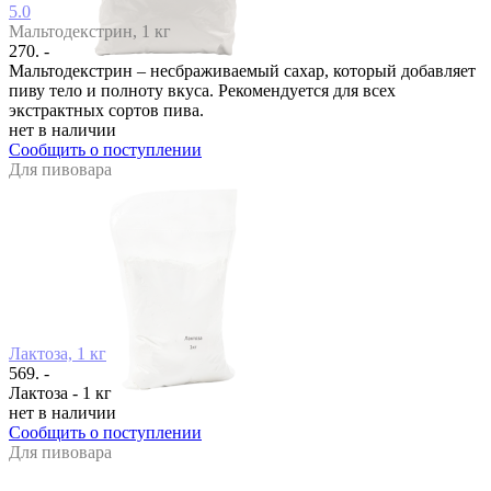
5.0
Мальтодекстрин, 1 кг
270. -
Мальтодекстрин – несбраживаемый сахар, который добавляет
пиву тело и полноту вкуса. Рекомендуется для всех
экстрактных сортов пива.
нет в наличии
Сообщить о поступлении
Для пивовара
Лактоза, 1 кг
569. -
Лактоза - 1 кг
нет в наличии
Сообщить о поступлении
Для пивовара