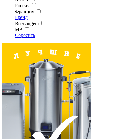
Россия
Франция
Бренд
Beervingem
MB
Сбросить