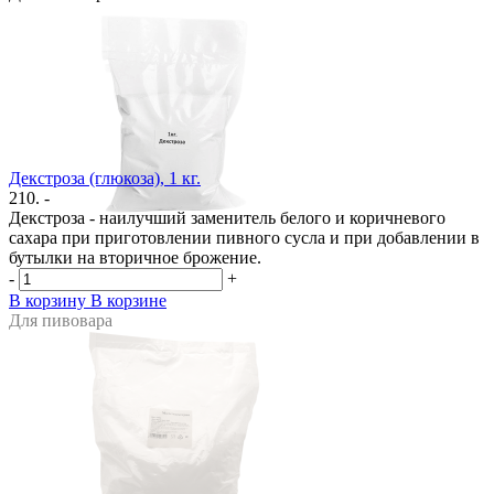
Декстроза (глюкоза), 1 кг.
210. -
Декстроза - наилучший заменитель белого и коричневого
сахара при приготовлении пивного сусла и при добавлении в
бутылки на вторичное брожение.
-
+
В корзину
В корзине
Для пивовара