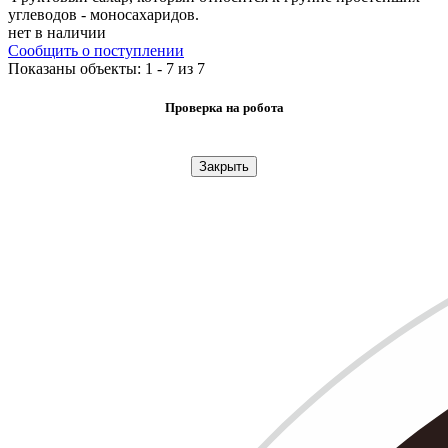
углеводов - моносахаридов.
нет в наличии
Сообщить о поступлении
Показаны объекты: 1 - 7 из 7
Проверка на робота
Закрыть