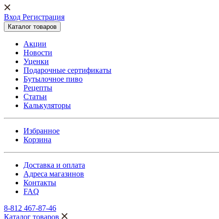
Вход Регистрация
Каталог товаров
Акции
Новости
Уценки
Подарочные сертификаты
Бутылочное пиво
Рецепты
Статьи
Калькуляторы
Избранное
Корзина
Доставка и оплата
Адреса магазинов
Контакты
FAQ
8-812 467-87-46
Каталог товаров