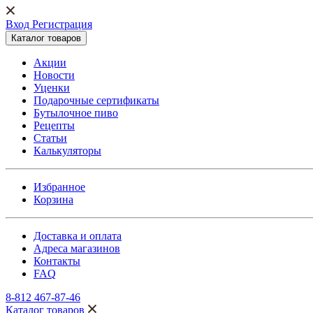
Вход Регистрация
Каталог товаров
Акции
Новости
Уценки
Подарочные сертификаты
Бутылочное пиво
Рецепты
Статьи
Калькуляторы
Избранное
Корзина
Доставка и оплата
Адреса магазинов
Контакты
FAQ
8-812 467-87-46
Каталог товаров