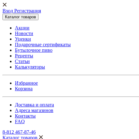
Вход Регистрация
Каталог товаров
Акции
Новости
Уценки
Подарочные сертификаты
Бутылочное пиво
Рецепты
Статьи
Калькуляторы
Избранное
Корзина
Доставка и оплата
Адреса магазинов
Контакты
FAQ
8-812 467-87-46
Каталог товаров