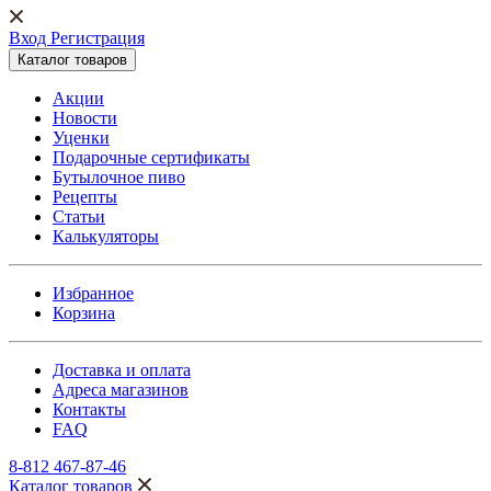
Вход Регистрация
Каталог товаров
Акции
Новости
Уценки
Подарочные сертификаты
Бутылочное пиво
Рецепты
Статьи
Калькуляторы
Избранное
Корзина
Доставка и оплата
Адреса магазинов
Контакты
FAQ
8-812 467-87-46
Каталог товаров