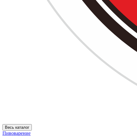
Весь каталог
Пивоварение