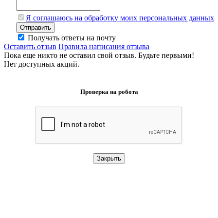
Я соглашаюсь на обработку моих персональных данных
Отправить
Получать ответы на почту
Оставить отзыв
Правила написания отзыва
Пока еще никто не оставил свой отзыв. Будьте первыми!
Нет доступных акций.
Проверка на робота
Закрыть