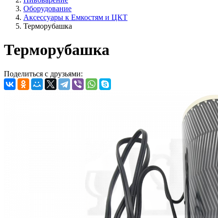
Оборудование
Аксессуары к Емкостям и ЦКТ
Терморубашка
Терморубашка
Поделиться с друзьями: