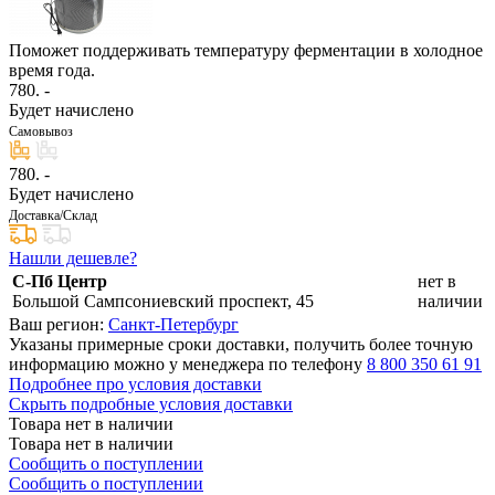
Поможет поддерживать температуру ферментации в холодное
время года.
780
. -
Будет начислено
Самовывоз
780
. -
Будет начислено
Доставка/Склад
Нашли дешевле?
С-Пб Центр
нет в
Большой Сампсониевский проспект, 45
наличии
Ваш регион:
Санкт-Петербург
Указаны примерные сроки доставки, получить более точную
информацию можно у менеджера по телефону
8 800 350 61 91
Подробнее про условия доставки
Скрыть подробные условия доставки
Товара нет в наличии
Товара нет в наличии
Сообщить о поступлении
Сообщить о поступлении