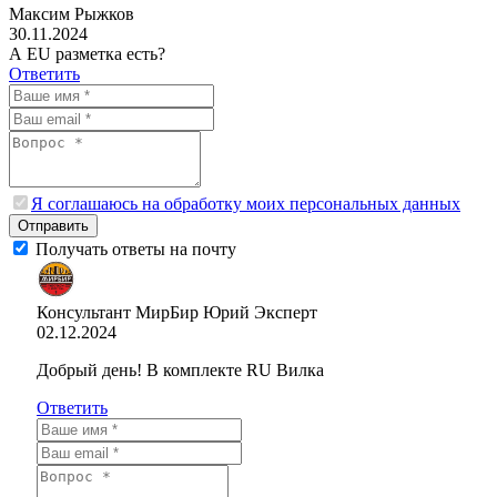
Максим Рыжков
30.11.2024
А EU разметка есть?
Ответить
Я соглашаюсь на обработку моих персональных данных
Отправить
Получать ответы на почту
Консультант МирБир Юрий
Эксперт
02.12.2024
Добрый день! В комплекте RU Вилка
Ответить