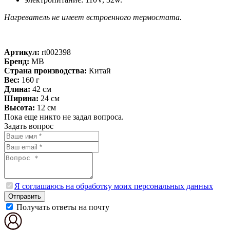
Нагреватель не имеет встроенного термостата.
Артикул:
rt002398
Бренд:
MB
Страна производства:
Китай
Вес:
160 г
Длина:
42 см
Ширина:
24 см
Высота:
12 см
Пока еще никто не задал вопроса.
Задать вопрос
Я соглашаюсь на обработку моих персональных данных
Отправить
Получать ответы на почту