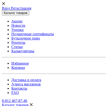
Вход Регистрация
Каталог товаров
Акции
Новости
Уценки
Подарочные сертификаты
Бутылочное пиво
Рецепты
Статьи
Калькуляторы
Избранное
Корзина
Доставка и оплата
Адреса магазинов
Контакты
FAQ
8-812 467-87-46
Каталог товаров