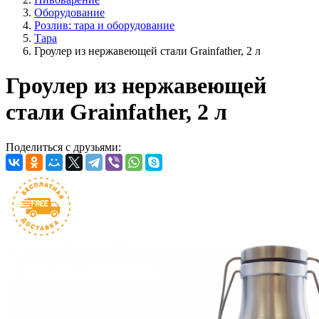
Оборудование
Розлив: тара и оборудование
Тара
Гроулер из нержавеющей стали Grainfather, 2 л
Гроулер из нержавеющей
стали Grainfather, 2 л
Поделиться с друзьями: