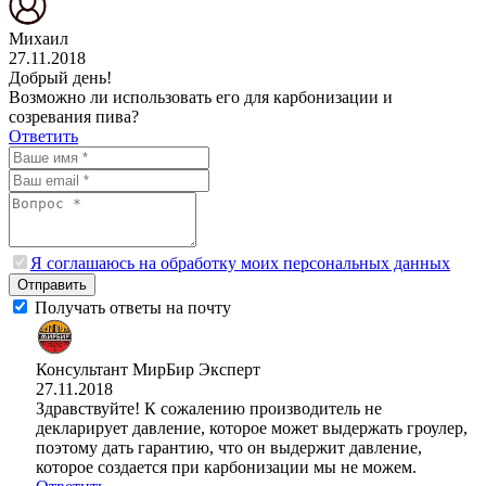
Михаил
27.11.2018
Добрый день!
Возможно ли использовать его для карбонизации и
созревания пива?
Ответить
Я соглашаюсь на обработку моих персональных данных
Отправить
Получать ответы на почту
Консультант МирБир
Эксперт
27.11.2018
Здравствуйте! К сожалению производитель не
декларирует давление, которое может выдержать гроулер,
поэтому дать гарантию, что он выдержит давление,
которое создается при карбонизации мы не можем.