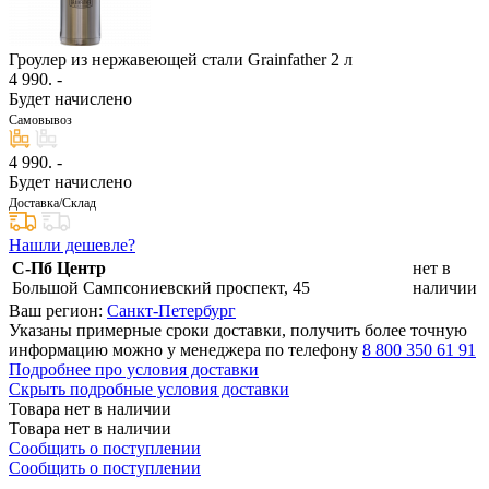
Гроулер из нержавеющей стали Grainfather 2 л
4 990
. -
Будет начислено
Самовывоз
4 990
. -
Будет начислено
Доставка/Склад
Нашли дешевле?
С-Пб Центр
нет в
Большой Сампсониевский проспект, 45
наличии
Ваш регион:
Санкт-Петербург
Указаны примерные сроки доставки, получить более точную
информацию можно у менеджера по телефону
8 800 350 61 91
Подробнее про условия доставки
Скрыть подробные условия доставки
Товара нет в наличии
Товара нет в наличии
Сообщить о поступлении
Сообщить о поступлении