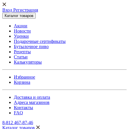
Вход Регистрация
Каталог товаров
Акции
Новости
Уценки
Подарочные сертификаты
Бутылочное пиво
Рецепты
Статьи
Калькуляторы
Избранное
Корзина
Доставка и оплата
Адреса магазинов
Контакты
FAQ
8-812 467-87-46
Каталог товаров