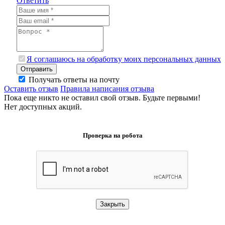
Ответить
Я соглашаюсь на обработку моих персональных данных
Отправить
Получать ответы на почту
Оставить отзыв
Правила написания отзыва
Пока еще никто не оставил свой отзыв. Будьте первыми!
Нет доступных акций.
Проверка на робота
Закрыть