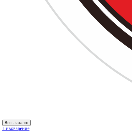
Весь каталог
Пивоварение