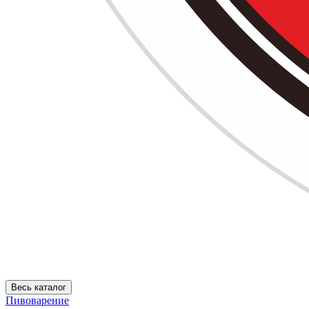
Весь каталог
Пивоварение