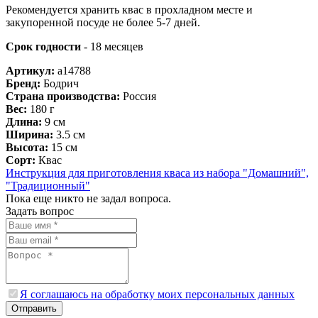
Рекомендуется хранить квас в прохладном месте и
закупоренной посуде не более 5-7 дней.
Срок годности
- 18 месяцев
Артикул:
a14788
Бренд:
Бодрич
Страна производства:
Россия
Вес:
180 г
Длина:
9 см
Ширина:
3.5 см
Высота:
15 см
Сорт:
Квас
Инструкция для приготовления кваса из набора "Домашний",
"Традиционный"
Пока еще никто не задал вопроса.
Задать вопрос
Я соглашаюсь на обработку моих персональных данных
Отправить