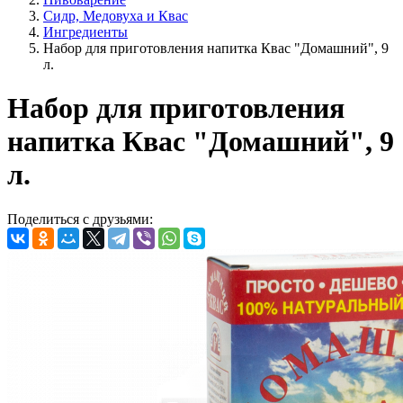
Сидр, Медовуха и Квас
Ингредиенты
Набор для приготовления напитка Квас "Домашний", 9
л.
Набор для приготовления
напитка Квас "Домашний", 9
л.
Поделиться с друзьями: