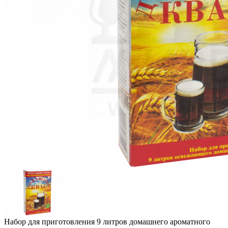
Набор для приготовления 9 литров домашнего ароматного