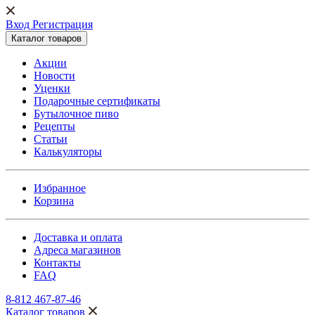
Вход Регистрация
Каталог товаров
Акции
Новости
Уценки
Подарочные сертификаты
Бутылочное пиво
Рецепты
Статьи
Калькуляторы
Избранное
Корзина
Доставка и оплата
Адреса магазинов
Контакты
FAQ
8-812 467-87-46
Каталог товаров