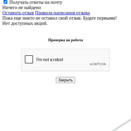
Получать ответы на почту
Ничего не найдено
Оставить отзыв
Правила написания отзыва
Пока еще никто не оставил свой отзыв. Будьте первыми!
Нет доступных акций.
Проверка на робота
Закрыть