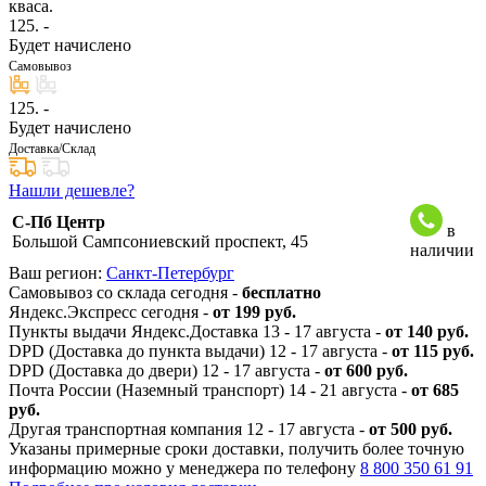
кваса.
125
. -
Будет начислено
Самовывоз
125
. -
Будет начислено
Доставка/Склад
Нашли дешевле?
С-Пб Центр
в
Большой Сампсониевский проспект, 45
наличии
Ваш регион:
Санкт-Петербург
Самовывоз со склада сегодня -
бесплатно
Яндекс.Экспресс сегодня -
от 199 руб.
Пункты выдачи Яндекс.Доставка 13 - 17 августа -
от 140 руб.
DPD (Доставка до пункта выдачи) 12 - 17 августа -
от 115 руб.
DPD (Доставка до двери) 12 - 17 августа -
от 600 руб.
Почта России (Наземный транспорт) 14 - 21 августа -
от 685
руб.
Другая транспортная компания 12 - 17 августа -
от 500 руб.
Указаны примерные сроки доставки, получить более точную
информацию можно у менеджера по телефону
8 800 350 61 91