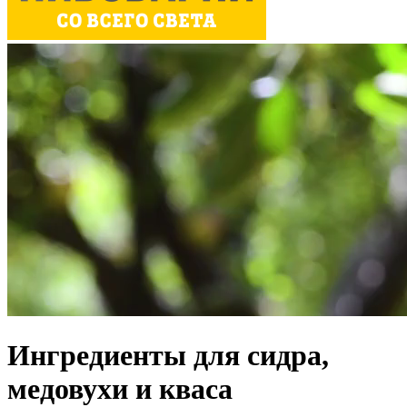
Ингредиенты для сидра,
медовухи и кваса