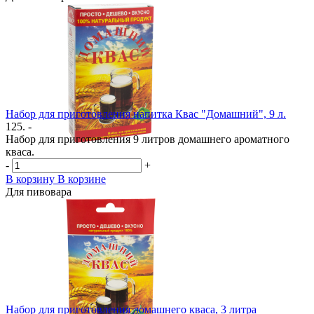
Набор для приготовления напитка Квас "Домашний", 9 л.
125. -
Набор для приготовления 9 литров домашнего ароматного
кваса.
-
+
В корзину
В корзине
Для пивовара
Набор для приготовления домашнего кваса, 3 литра