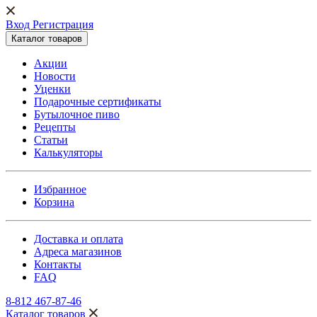
Вход Регистрация
Каталог товаров
Акции
Новости
Уценки
Подарочные сертификаты
Бутылочное пиво
Рецепты
Статьи
Калькуляторы
Избранное
Корзина
Доставка и оплата
Адреса магазинов
Контакты
FAQ
8-812 467-87-46
Каталог товаров