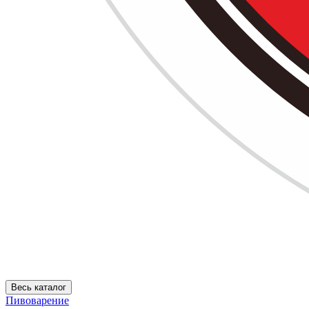
Весь каталог
Пивоварение