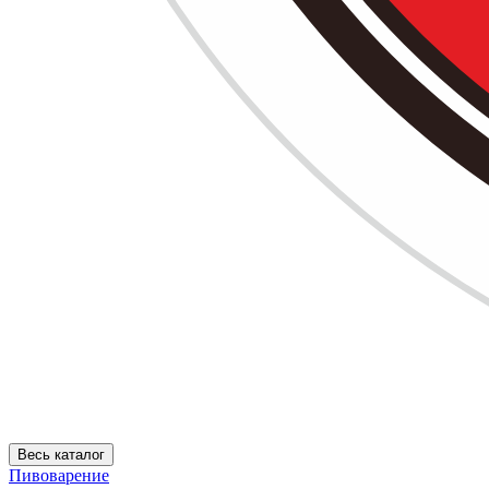
Весь каталог
Пивоварение