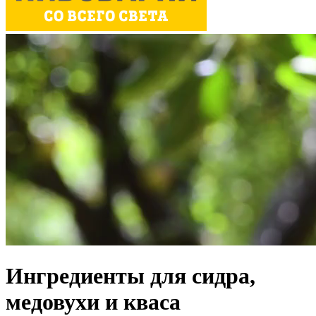
Ингредиенты для сидра,
медовухи и кваса