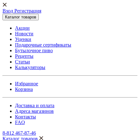
Вход Регистрация
Каталог товаров
Акции
Новости
Уценки
Подарочные сертификаты
Бутылочное пиво
Рецепты
Статьи
Калькуляторы
Избранное
Корзина
Доставка и оплата
Адреса магазинов
Контакты
FAQ
8-812 467-87-46
Каталог товаров