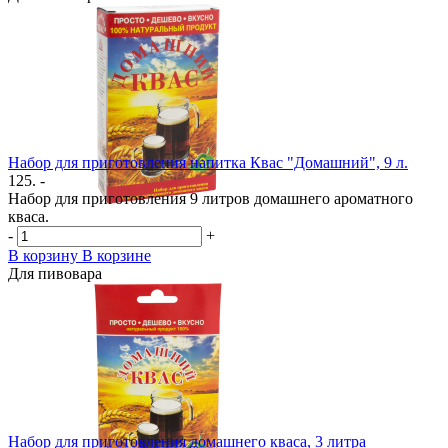
Набор для приготовления напитка Квас "Домашний", 9 л.
125. -
Набор для приготовления 9 литров домашнего ароматного
кваса.
-
+
В корзину
В корзине
Для пивовара
Набор для приготовления домашнего кваса, 3 литра