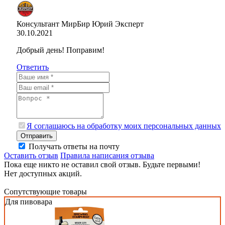
Консультант МирБир Юрий
Эксперт
30.10.2021
Добрый день! Поправим!
Ответить
Я соглашаюсь на обработку моих персональных данных
Отправить
Получать ответы на почту
Оставить отзыв
Правила написания отзыва
Пока еще никто не оставил свой отзыв. Будьте первыми!
Нет доступных акций.
Сопутствующие товары
Для пивовара