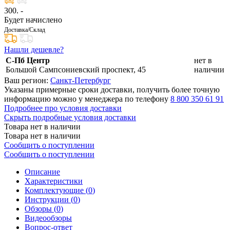
300
. -
Будет начислено
Доставка/Склад
Нашли дешевле?
С-Пб Центр
нет в
Большой Сампсониевский проспект, 45
наличии
Ваш регион:
Санкт-Петербург
Указаны примерные сроки доставки, получить более точную
информацию можно у менеджера по телефону
8 800 350 61 91
Подробнее про условия доставки
Скрыть подробные условия доставки
Товара нет в наличии
Товара нет в наличии
Сообщить о поступлении
Сообщить о поступлении
Описание
Характеристики
Комплектующие (
0
)
Инструкции (
0
)
Обзоры (
0
)
Видеообзоры
Вопрос-ответ