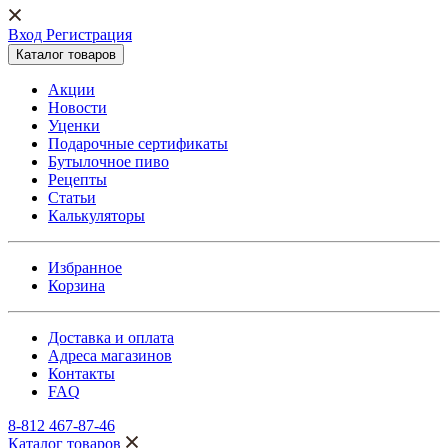
Вход Регистрация
Каталог товаров
Акции
Новости
Уценки
Подарочные сертификаты
Бутылочное пиво
Рецепты
Статьи
Калькуляторы
Избранное
Корзина
Доставка и оплата
Адреса магазинов
Контакты
FAQ
8-812 467-87-46
Каталог товаров