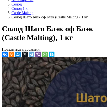
Солод
Солод 1 кг
Castle Malting
Солод Шато Блэк оф Блэк (Castle Malting), 1 кг
Солод Шато Блэк оф Блэк
(Castle Malting), 1 кг
Поделиться с друзьями: