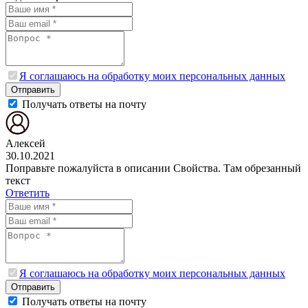
Я соглашаюсь на обработку моих персональных данных
Отправить
Получать ответы на почту
Алексей
30.10.2021
Поправьте пожалуйста в описании Свойства. Там обрезанный
текст
Ответить
Я соглашаюсь на обработку моих персональных данных
Отправить
Получать ответы на почту