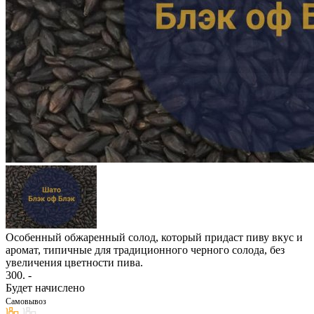
Особенный обжаренный солод, который придаст пиву вкус и
аромат, типичные для традиционного черного солода, без
увеличения цветности пива.
300
. -
Будет начислено
Самовывоз