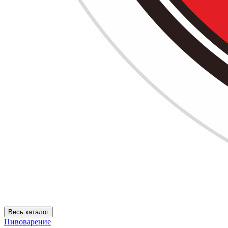
Весь каталог
Пивоварение