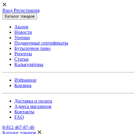
Вход Регистрация
Каталог товаров
Акции
Новости
Уценки
Подарочные сертификаты
Бутылочное пиво
Рецепты
Статьи
Калькуляторы
Избранное
Корзина
Доставка и оплата
Адреса магазинов
Контакты
FAQ
8-812 467-87-46
Каталог товаров