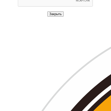
Закрыть