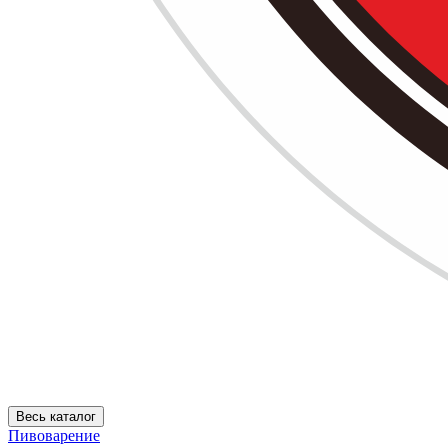
Весь каталог
Пивоварение