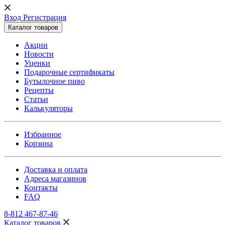
Вход Регистрация
Каталог товаров
Акции
Новости
Уценки
Подарочные сертификаты
Бутылочное пиво
Рецепты
Статьи
Калькуляторы
Избранное
Корзина
Доставка и оплата
Адреса магазинов
Контакты
FAQ
8-812 467-87-46
Каталог товаров