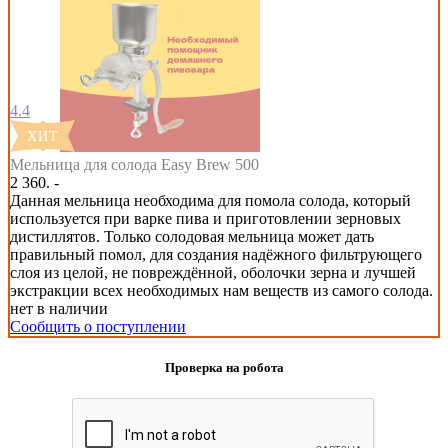
4.4
Мельница для солода Easy Brew 500
2 360. -
Данная мельница необходима для помола солода, который
используется при варке пива и приготовлении зерновых
дистиллятов. Только солодовая мельница может дать
правильный помол, для создания надёжного фильтрующего
слоя из целой, не повреждённой, оболочки зерна и лучшей
экстракции всех необходимых нам веществ из самого солода.
нет в наличии
Сообщить о поступлении
Проверка на робота