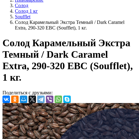
Солод
Солод 1 кг
Soufflet
Солод Карамельный Экстра Темный / Dark Caramel
Extra, 290-320 EBC (Soufflet), 1 кг.
Солод Карамельный Экстра
Темный / Dark Caramel
Extra, 290-320 EBC (Soufflet),
1 кг.
Поделиться с друзьями: