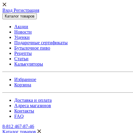
Вход Регистрация
Каталог товаров
Акции
Новости
Уценки
Подарочные сертификаты
Бутылочное пиво
Рецепты
Статьи
Калькуляторы
Избранное
Корзина
Доставка и оплата
Адреса магазинов
Контакты
FAQ
8-812 467-87-46
Каталог товаров