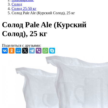
Солод
Солод 25-50 кг
Солод Pale Ale (Курский Солод), 25 кг
Солод Pale Ale (Курский
Солод), 25 кг
Поделиться с друзьями: