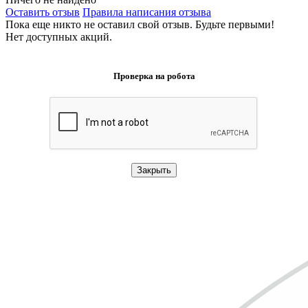
Оставить отзыв
Правила написания отзыва
Пока еще никто не оставил свой отзыв. Будьте первыми!
Нет доступных акций.
Проверка на робота
Закрыть