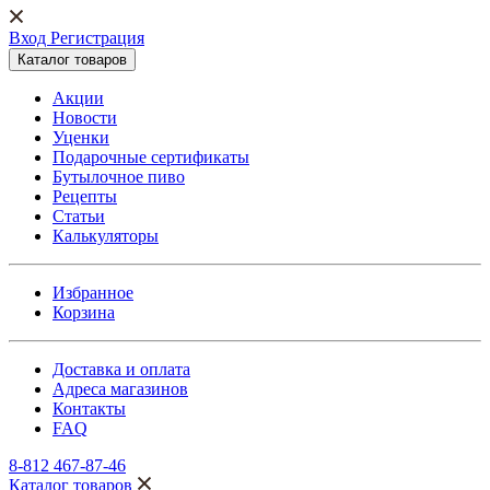
Вход Регистрация
Каталог товаров
Акции
Новости
Уценки
Подарочные сертификаты
Бутылочное пиво
Рецепты
Статьи
Калькуляторы
Избранное
Корзина
Доставка и оплата
Адреса магазинов
Контакты
FAQ
8-812 467-87-46
Каталог товаров