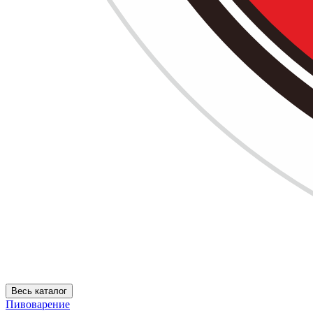
Весь каталог
Пивоварение