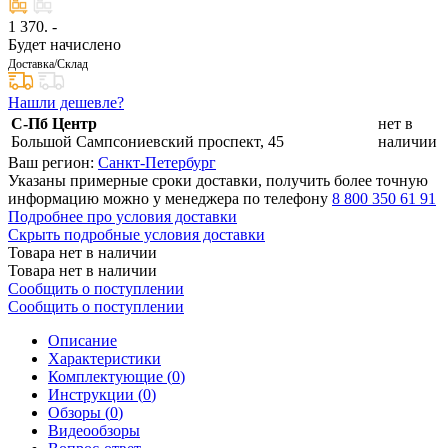
1 370
. -
Будет начислено
Доставка/Склад
Нашли дешевле?
С-Пб Центр
нет в
Большой Сампсониевский проспект, 45
наличии
Ваш регион:
Санкт-Петербург
Указаны примерные сроки доставки, получить более точную
информацию можно у менеджера по телефону
8 800 350 61 91
Подробнее про условия доставки
Скрыть подробные условия доставки
Товара нет в наличии
Товара нет в наличии
Сообщить о поступлении
Сообщить о поступлении
Описание
Характеристики
Комплектующие (
0
)
Инструкции (
0
)
Обзоры (
0
)
Видеообзоры