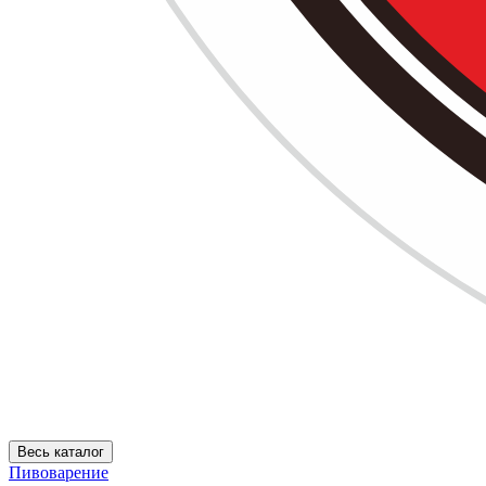
Весь каталог
Пивоварение