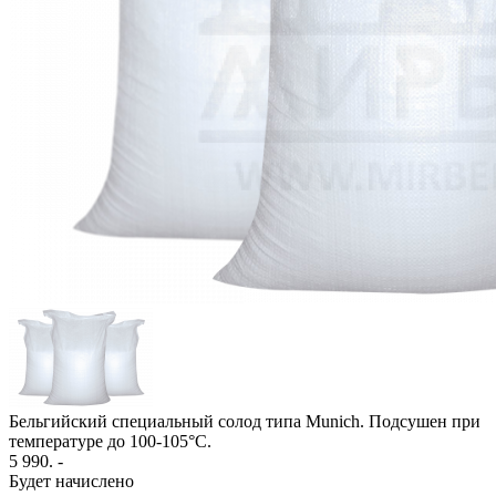
Бельгийский специальный солод типа Munich. Подсушен при
температуре до 100-105°C.
5 990
. -
Будет начислено