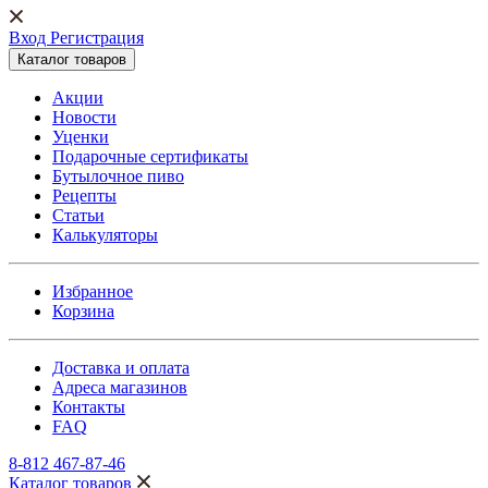
Вход Регистрация
Каталог товаров
Акции
Новости
Уценки
Подарочные сертификаты
Бутылочное пиво
Рецепты
Статьи
Калькуляторы
Избранное
Корзина
Доставка и оплата
Адреса магазинов
Контакты
FAQ
8-812 467-87-46
Каталог товаров