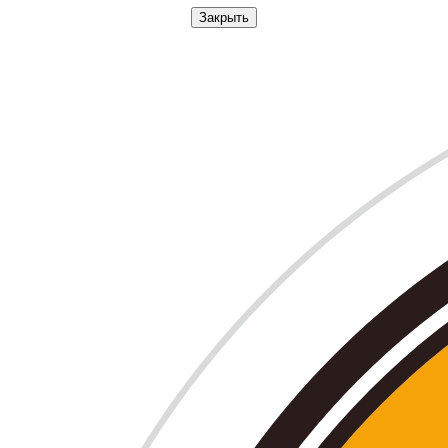
Закрыть