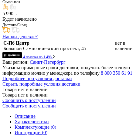
Самовывоз
5 990
. -
Будет начислено
Доставка/Склад
Нашли дешевле?
С-Пб Центр
нет в
Большой Сампсониевский проспект, 45
наличии
4 платежа по 1 498
Ваш регион:
Санкт-Петербург
Указаны примерные сроки доставки, получить более точную
информацию можно у менеджера по телефону
8 800 350 61 91
Подробнее про условия доставки
Скрыть подробные условия доставки
Товара нет в наличии
Товара нет в наличии
Сообщить о поступлении
Сообщить о поступлении
Описание
Характеристики
Комплектующие (
0
)
Инструкции (
0
)