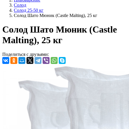
Солод
Солод 25-50 кг
Солод Шато Мюник (Castle Malting), 25 кг
Солод Шато Мюник (Castle
Malting), 25 кг
Поделиться с друзьями: