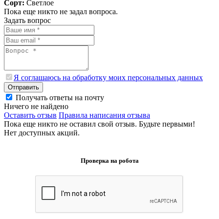
Сорт:
Светлое
Пока еще никто не задал вопроса.
Задать вопрос
Я соглашаюсь на обработку моих персональных данных
Отправить
Получать ответы на почту
Ничего не найдено
Оставить отзыв
Правила написания отзыва
Пока еще никто не оставил свой отзыв. Будьте первыми!
Нет доступных акций.
Проверка на робота