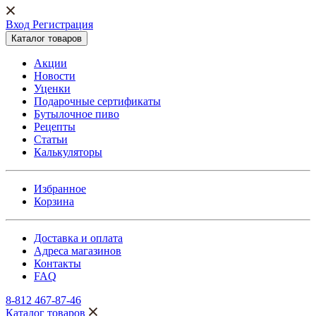
Вход Регистрация
Каталог товаров
Акции
Новости
Уценки
Подарочные сертификаты
Бутылочное пиво
Рецепты
Статьи
Калькуляторы
Избранное
Корзина
Доставка и оплата
Адреса магазинов
Контакты
FAQ
8-812 467-87-46
Каталог товаров