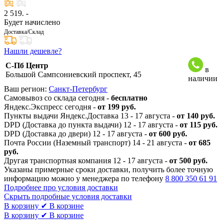
2 519
. -
Будет начислено
Доставка/Склад
Нашли дешевле?
С-Пб Центр
в
Большой Сампсониевский проспект, 45
наличии
Ваш регион:
Санкт-Петербург
Самовывоз со склада сегодня -
бесплатно
Яндекс.Экспресс сегодня -
от 199 руб.
Пункты выдачи Яндекс.Доставка 13 - 17 августа -
от 140 руб.
DPD (Доставка до пункта выдачи) 12 - 17 августа -
от 115 руб.
DPD (Доставка до двери) 12 - 17 августа -
от 600 руб.
Почта России (Наземный транспорт) 14 - 21 августа -
от 685
руб.
Другая транспортная компания 12 - 17 августа -
от 500 руб.
Указаны примерные сроки доставки, получить более точную
информацию можно у менеджера по телефону
8 800 350 61 91
Подробнее про условия доставки
Скрыть подробные условия доставки
В корзину
✔ В корзине
В корзину
✔ В корзине