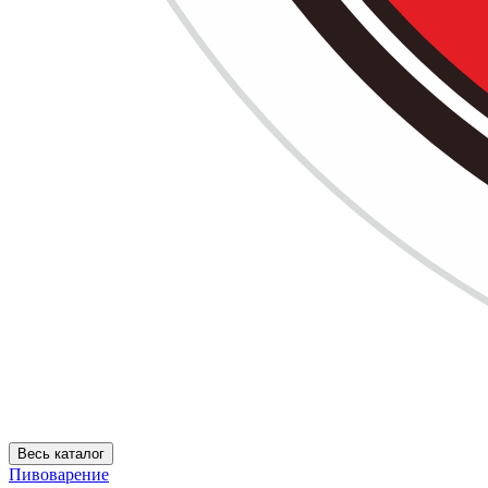
Весь каталог
Пивоварение