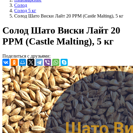
Солод
Солод 5 кг
Солод Шато Виски Лайт 20 PPM (Castle Malting), 5 кг
Солод Шато Виски Лайт 20
PPM (Castle Malting), 5 кг
Поделиться с друзьями: