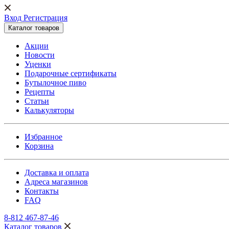
Вход Регистрация
Каталог товаров
Акции
Новости
Уценки
Подарочные сертификаты
Бутылочное пиво
Рецепты
Статьи
Калькуляторы
Избранное
Корзина
Доставка и оплата
Адреса магазинов
Контакты
FAQ
8-812 467-87-46
Каталог товаров