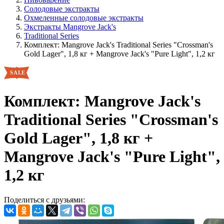
Солодовые экстракты
Охмеленные солодовые экстракты
Экстракты Mangrove Jack's
Traditional Series
Комплект: Mangrove Jack's Traditional Series "Crossman's
Gold Lager", 1,8 кг + Mangrove Jack's "Pure Light", 1,2 кг
Комплект: Mangrove Jack's
Traditional Series "Crossman's
Gold Lager", 1,8 кг +
Mangrove Jack's "Pure Light",
1,2 кг
Поделиться с друзьями: