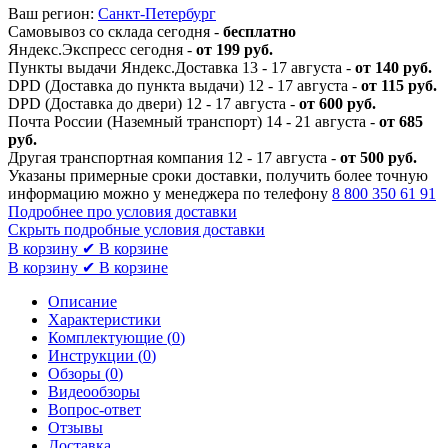
Ваш регион:
Санкт-Петербург
Самовывоз со склада сегодня -
бесплатно
Яндекс.Экспресс сегодня -
от 199 руб.
Пункты выдачи Яндекс.Доставка 13 - 17 августа -
от 140 руб.
DPD (Доставка до пункта выдачи) 12 - 17 августа -
от 115 руб.
DPD (Доставка до двери) 12 - 17 августа -
от 600 руб.
Почта России (Наземный транспорт) 14 - 21 августа -
от 685
руб.
Другая транспортная компания 12 - 17 августа -
от 500 руб.
Указаны примерные сроки доставки, получить более точную
информацию можно у менеджера по телефону
8 800 350 61 91
Подробнее про условия доставки
Скрыть подробные условия доставки
В корзину
✔ В корзине
В корзину
✔ В корзине
Описание
Характеристики
Комплектующие (
0
)
Инструкции (
0
)
Обзоры (
0
)
Видеообзоры
Вопрос-ответ
Отзывы
Доставка