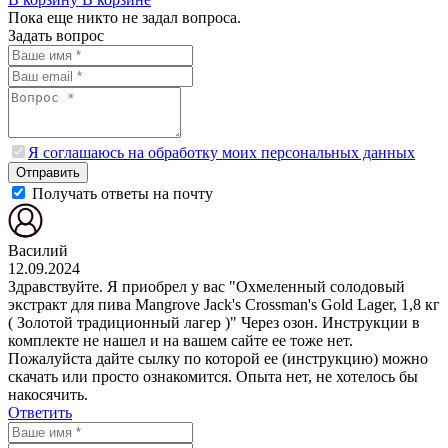
Пока еще никто не задал вопроса.
Задать вопрос
Я соглашаюсь на обработку моих персональных данных
Отправить
Получать ответы на почту
Василий
12.09.2024
Здравствуйте. Я приобрел у вас "Охмеленный солодовый
экстракт для пива Mangrove Jack's Crossman's Gold Lager, 1,8 кг
( Золотой традиционный лагер )" Через озон. Инструкции в
комплекте не нашел и на вашем сайте ее тоже нет.
Пожалуйста дайте сылку по которой ее (инструкцию) можно
скачать или просто ознакомится. Опыта нет, не хотелось бы
накосячить.
Ответить