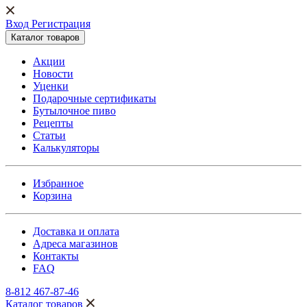
Вход Регистрация
Каталог товаров
Акции
Новости
Уценки
Подарочные сертификаты
Бутылочное пиво
Рецепты
Статьи
Калькуляторы
Избранное
Корзина
Доставка и оплата
Адреса магазинов
Контакты
FAQ
8-812 467-87-46
Каталог товаров