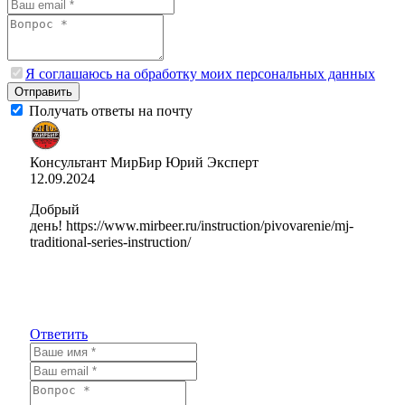
Я соглашаюсь на обработку моих персональных данных
Отправить
Получать ответы на почту
Консультант МирБир Юрий
Эксперт
12.09.2024
Добрый
день! https://www.mirbeer.ru/instruction/pivovarenie/mj-
traditional-series-instruction/
Ответить