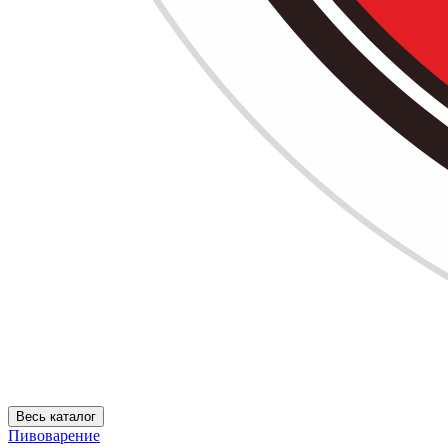
Весь каталог
Пивоварение