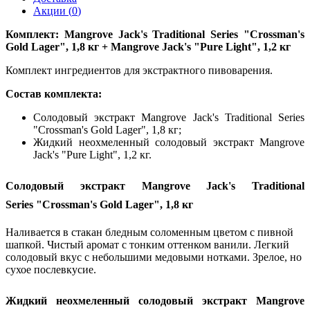
Акции (
0
)
Комплект: Mangrove Jack's Traditional Series "Crossman's
Gold Lager", 1,8 кг + Mangrove Jack's "Pure Light", 1,2 кг
Комплект ингредиентов для экстрактного пивоварения.
Состав комплекта:
Солодовый экстракт Mangrove Jack's Traditional Series
"Crossman's Gold Lager", 1,8 кг;
Жидкий неохмеленный солодовый экстракт Mangrove
Jack's "Pure Light", 1,2 кг.
Солодовый экстракт Mangrove Jack's Traditional
Series "Crossman's Gold Lager", 1,8 кг
Наливается в стакан бледным соломенным цветом с пивной
шапкой. Чистый аромат с тонким оттенком ванили. Легкий
солодовый вкус с небольшими медовыми нотками. Зрелое, но
сухое послевкусие.
Жидкий неохмеленный солодовый экстракт Mangrove