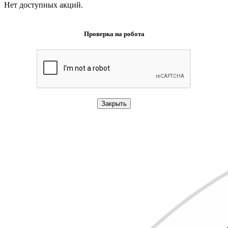
Нет доступных акций.
Проверка на робота
Закрыть