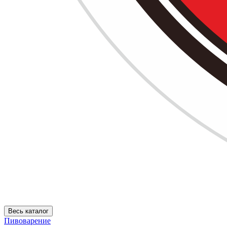
Весь каталог
Пивоварение