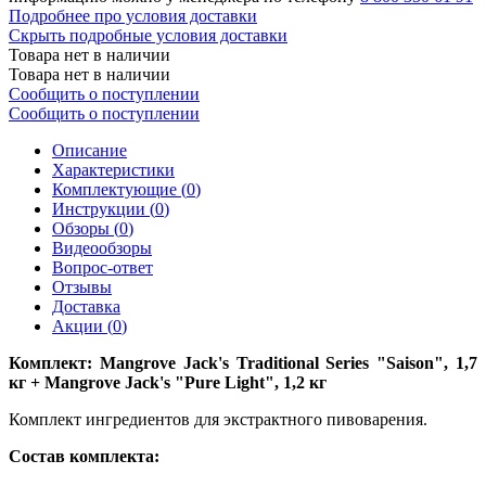
Подробнее про условия доставки
Скрыть подробные условия доставки
Товара нет в наличии
Товара нет в наличии
Сообщить о поступлении
Сообщить о поступлении
Описание
Характеристики
Комплектующие (
0
)
Инструкции (
0
)
Обзоры (
0
)
Видеообзоры
Вопрос-ответ
Отзывы
Доставка
Акции (
0
)
Комплект: Mangrove Jack's Traditional Series "Saison", 1,7
кг + Mangrove Jack's "Pure Light", 1,2 кг
Комплект ингредиентов для экстрактного пивоварения.
Состав комплекта: