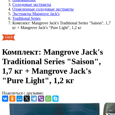
Солодовые экстракты
Охмеленные солодовые экстракты
Экстракты Mangrove Jack's
Traditional Series
Комплект: Mangrove Jack's Traditional Series "Saison", 1,7
кг + Mangrove Jack's "Pure Light", 1,2 кг
Комплект: Mangrove Jack's
Traditional Series "Saison",
1,7 кг + Mangrove Jack's
"Pure Light", 1,2 кг
Поделиться с друзьями: