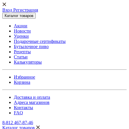
Вход Регистрация
Каталог товаров
Акции
Новости
Уценки
Подарочные сертификаты
Бутылочное пиво
Рецепты
Статьи
Калькуляторы
Избранное
Корзина
Доставка и оплата
Адреса магазинов
Контакты
FAQ
8-812 467-87-46
Каталог товаров