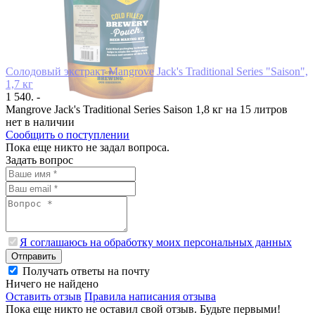
Солодовый экстракт Mangrove Jack's Traditional Series "Saison",
1,7 кг
1 540. -
Mangrove Jack's Traditional Series Saison 1,8 кг на 15 литров
нет в наличии
Сообщить о поступлении
Пока еще никто не задал вопроса.
Задать вопрос
Я соглашаюсь на обработку моих персональных данных
Отправить
Получать ответы на почту
Ничего не найдено
Оставить отзыв
Правила написания отзыва
Пока еще никто не оставил свой отзыв. Будьте первыми!