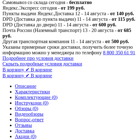
Самовывоз со склада сегодня -
бесплатно
Яндекс.Экспресс сегодня -
от 199 руб.
Пункты выдачи Яндекс.Доставка 12 - 14 августа -
от 140 руб.
DPD (Доставка до пункта выдачи) 11 - 14 августа -
от 115 руб.
DPD (Доставка до двери) 11 - 14 августа -
от 600 руб.
Почта России (Наземный транспорт) 13 - 20 августа -
от 685
руб.
Другая транспортная компания 11 - 14 августа -
от 500 руб.
Указаны примерные сроки доставки, получить более точную
информацию можно у менеджера по телефону
8 800 350 61 91
Подробнее про условия доставки
Скрыть подробные условия доставки
В корзину
✔ В корзине
В корзину
✔ В корзине
Описание
Характеристики
Комплектующие (
0
)
Инструкции (
0
)
Обзоры (
0
)
Видеообзоры
Вопрос-ответ
Отзывы
Доставка
Акции (
0
)