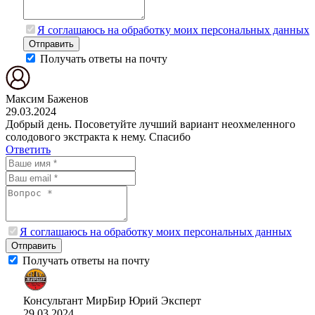
Я соглашаюсь на обработку моих персональных данных
Отправить
Получать ответы на почту
Максим Баженов
29.03.2024
Добрый день. Посоветуйте лучший вариант неохмеленного
солодового экстракта к нему. Спасибо
Ответить
Я соглашаюсь на обработку моих персональных данных
Отправить
Получать ответы на почту
Консультант МирБир Юрий
Эксперт
29.03.2024