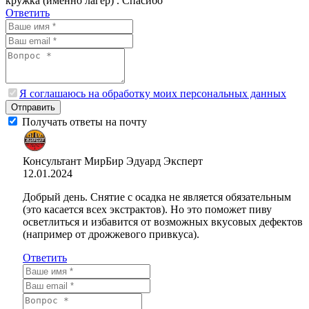
кружка (именно лагер) . Спасибо
Ответить
Я соглашаюсь на обработку моих персональных данных
Отправить
Получать ответы на почту
Консультант МирБир Эдуард
Эксперт
12.01.2024
Добрый день. Снятие с осадка не является обязательным
(это касается всех экстрактов). Но это поможет пиву
осветлиться и избавится от возможных вкусовых дефектов
(например от дрожжевого привкуса).
Ответить