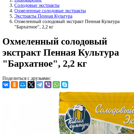
Солодовые экстракты
Охмеленные солодовые экстракты
Экстракты Пенная Культура
Охмеленный солодовый экстракт Пенная Культура
"Бархатное", 2,2 кг
Охмеленный солодовый
экстракт Пенная Культура
"Бархатное", 2,2 кг
Поделиться с друзьями: