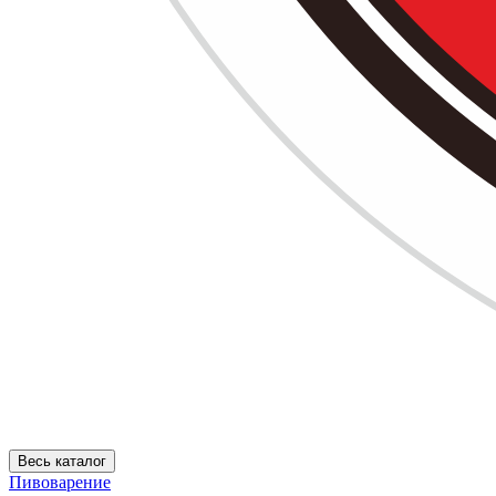
Весь каталог
Пивоварение