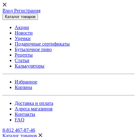
Вход Регистрация
Каталог товаров
Акции
Новости
Уценки
Подарочные сертификаты
Бутылочное пиво
Рецепты
Статьи
Калькуляторы
Избранное
Корзина
Доставка и оплата
Адреса магазинов
Контакты
FAQ
8-812 467-87-46
Каталог товаров