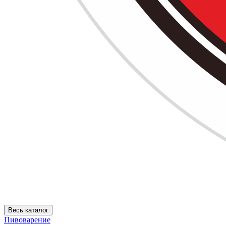
Весь каталог
Пивоварение