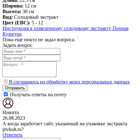
Длина:
22.5 см
Ширина:
12 см
Высота:
30 см
Вид:
Солодовый экстракт
Цвет (EBC):
5 - 12
Инструкция к охмеленному солодовому экстракту Пенная
Культура
Пока еще никто не задал вопроса.
Задать вопрос
Я соглашаюсь на обработку моих персональных данных
Отправить
Получать ответы на почту
Никита
26.08.2023
А когда заработает сайт, указанный на упаковке экстракта
pivkult.ru?
Ответить