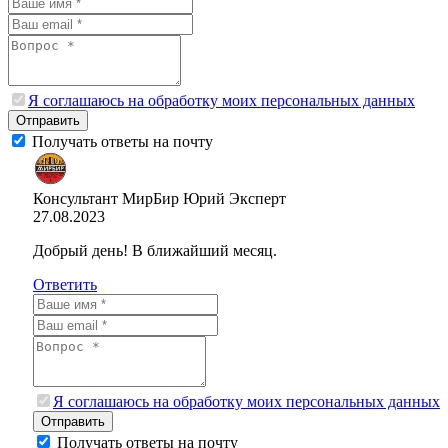
Я соглашаюсь на обработку моих персональных данных
Отправить
Получать ответы на почту
Консультант МирБир Юрий
Эксперт
27.08.2023
Добрый день! В ближайший месяц.
Ответить
Я соглашаюсь на обработку моих персональных данных
Отправить
Получать ответы на почту