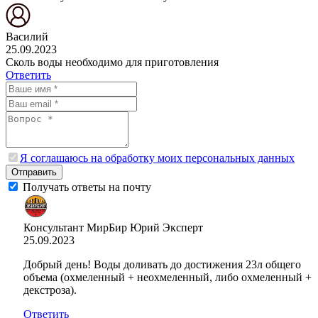
Василий
25.09.2023
Сколь воды необходимо для приготовления
Ответить
Я соглашаюсь на обработку моих персональных данных
Отправить
Получать ответы на почту
Консультант МирБир Юрий
Эксперт
25.09.2023
Добрый день! Воды доливать до достижения 23л общего
объема (охмеленный + неохмеленный, либо охмеленный +
декстроза).
Ответить