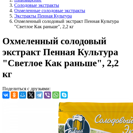
Солодовые экстракты
Охмеленные солодовые экстракты
Экстракты Пенная Культура
Охмеленный солодовый экстракт Пенная Культура
"Светлое Как раньше", 2,2 кг
Охмеленный солодовый
экстракт Пенная Культура
"Светлое Как раньше", 2,2
кг
Поделиться с друзьями: