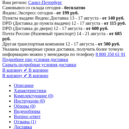
Ваш регион:
Санкт-Петербург
Самовывоз со склада сегодня -
бесплатно
Яндекс.Экспресс сегодня -
от 199 руб.
Пункты выдачи Яндекс.Доставка 13 - 17 августа -
от 140 руб.
DPD (Доставка до пункта выдачи) 12 - 17 августа -
от 115 руб.
DPD (Доставка до двери) 12 - 17 августа -
от 600 руб.
Почта России (Наземный транспорт) 14 - 21 августа -
от 685
руб.
Другая транспортная компания 12 - 17 августа -
от 500 руб.
Указаны примерные сроки доставки, получить более точную
информацию можно у менеджера по телефону
8 800 350 61 91
Подробнее про условия доставки
Скрыть подробные условия доставки
В корзину
✔ В корзине
В корзину
✔ В корзине
Описание
Характеристики
Комплектующие (
0
)
Инструкции (
0
)
Обзоры (
0
)
Видеообзоры
Вопрос-ответ
Отзывы (1)
Доставка