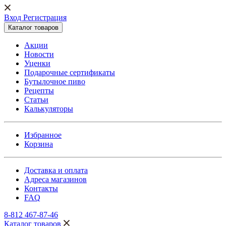
Вход Регистрация
Каталог товаров
Акции
Новости
Уценки
Подарочные сертификаты
Бутылочное пиво
Рецепты
Статьи
Калькуляторы
Избранное
Корзина
Доставка и оплата
Адреса магазинов
Контакты
FAQ
8-812 467-87-46
Каталог товаров