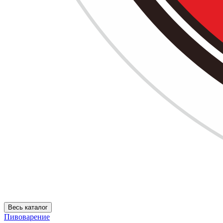
Весь каталог
Пивоварение