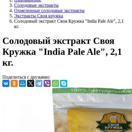
Солодовые экстракты
Охмеленные солодовые экстракты
Экстракты Своя кружка
Солодовый экстракт Своя Кружка "India Pale Ale", 2,1
кг.
Солодовый экстракт Своя
Кружка "India Pale Ale", 2,1
кг.
Поделиться с друзьями: