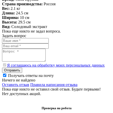
Страна производства:
Россия
Вес:
2.1 кг
Длина:
24.5 см
Ширина:
10 см
Высота:
29.5 см
Вид:
Солодовый экстракт
Пока еще никто не задал вопроса.
Задать вопрос
Я соглашаюсь на обработку моих персональных данных
Отправить
Получать ответы на почту
Ничего не найдено
Оставить отзыв
Правила написания отзыва
Пока еще никто не оставил свой отзыв. Будьте первыми!
Нет доступных акций.
Проверка на робота