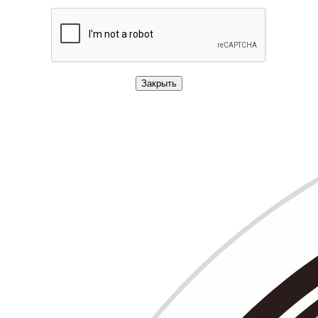
Закрыть