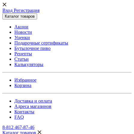
Вход Регистрация
Каталог товаров
Акции
Новости
Уценки
Подарочные сертификаты
Бутылочное пиво
Рецепты
Статьи
Калькуляторы
Избранное
Корзина
Доставка и оплата
Адреса магазинов
Контакты
FAQ
8-812 467-87-46
Каталог товаров