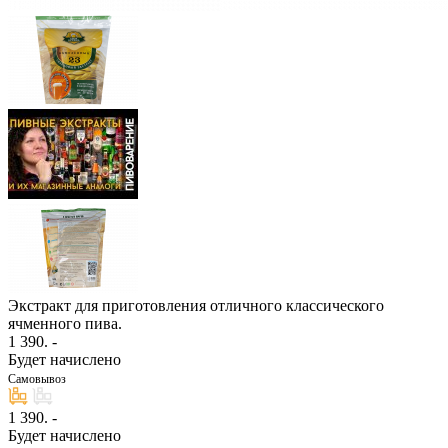
Экстракт для приготовления отличного классического
ячменного пива.
1 390
. -
Будет начислено
Самовывоз
1 390
. -
Будет начислено