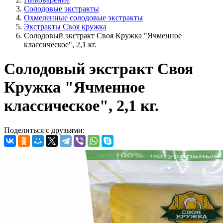
Солодовые экстракты
Охмеленные солодовые экстракты
Экстракты Своя кружка
Солодовый экстракт Своя Кружка "Ячменное
классическое", 2,1 кг.
Солодовый экстракт Своя
Кружка "Ячменное
классическое", 2,1 кг.
Поделиться с друзьями: