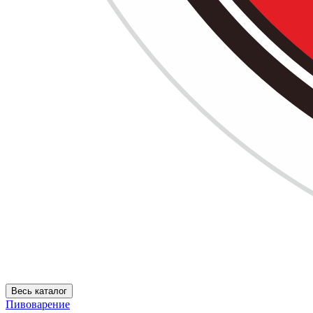
Весь каталог
Пивоварение