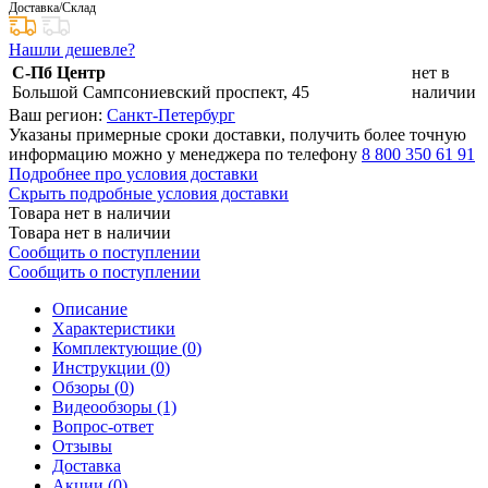
Доставка/Склад
Нашли дешевле?
С-Пб Центр
нет в
Большой Сампсониевский проспект, 45
наличии
Ваш регион:
Санкт-Петербург
Указаны примерные сроки доставки, получить более точную
информацию можно у менеджера по телефону
8 800 350 61 91
Подробнее про условия доставки
Скрыть подробные условия доставки
Товара нет в наличии
Товара нет в наличии
Сообщить о поступлении
Сообщить о поступлении
Описание
Характеристики
Комплектующие (
0
)
Инструкции (
0
)
Обзоры (
0
)
Видеообзоры (1)
Вопрос-ответ
Отзывы
Доставка
Акции (
0
)