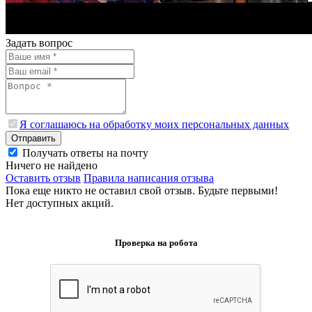
Задать вопрос
Я соглашаюсь на обработку моих персональных данных
Отправить
Получать ответы на почту
Ничего не найдено
Оставить отзыв
Правила написания отзыва
Пока еще никто не оставил свой отзыв. Будьте первыми!
Нет доступных акций.
Проверка на робота