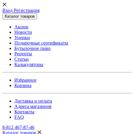
Вход Регистрация
Каталог товаров
Акции
Новости
Уценки
Подарочные сертификаты
Бутылочное пиво
Рецепты
Статьи
Калькуляторы
Избранное
Корзина
Доставка и оплата
Адреса магазинов
Контакты
FAQ
8-812 467-87-46
Каталог товаров