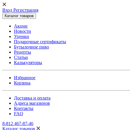
Вход Регистрация
Каталог товаров
Акции
Новости
Уценки
Подарочные сертификаты
Бутылочное пиво
Рецепты
Статьи
Калькуляторы
Избранное
Корзина
Доставка и оплата
Адреса магазинов
Контакты
FAQ
8-812 467-87-46
Каталог товаров