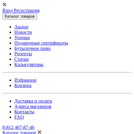
Вход Регистрация
Каталог товаров
Акции
Новости
Уценки
Подарочные сертификаты
Бутылочное пиво
Рецепты
Статьи
Калькуляторы
Избранное
Корзина
Доставка и оплата
Адреса магазинов
Контакты
FAQ
8-812 467-87-46
Каталог товаров