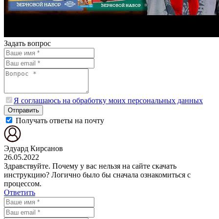
Задать вопрос
Я соглашаюсь на обработку моих персональных данных
Отправить
Получать ответы на почту
Эдуард Кирсанов
26.05.2022
Здравствуйте. Почему у вас нельзя на сайте скачать
инструкцию? Логично было бы сначала ознакомиться с
процессом.
Ответить