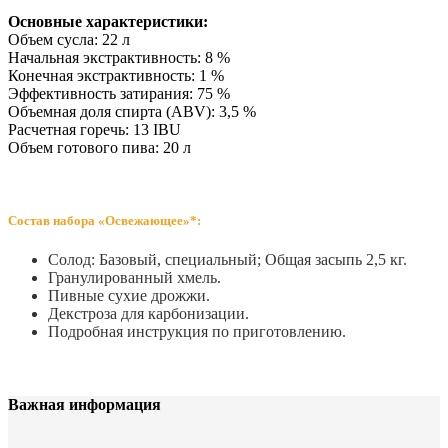
Основные характеристики:
Объем сусла: 22 л
Начальная экстрактивность: 8 %
Конечная экстрактивность: 1 %
Эффективность затирания: 75 %
Объемная доля спирта (ABV): 3,5 %
Расчетная горечь: 13 IBU
Объем готового пива: 20 л
Состав набора «Освежающее»*:
Солод: Базовый, специальный; Общая засыпь 2,5 кг.
Гранулированный хмель.
Пивные сухие дрожжи.
Декстроза для карбонизации.
Подробная инструкция по приготовлению.
Важная информация