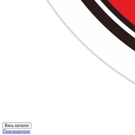
Весь каталог
Пивоварение