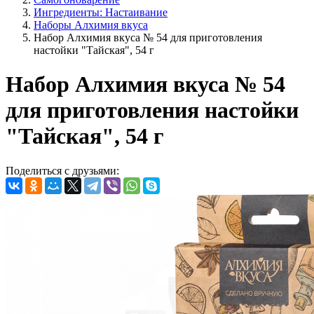
Ингредиенты: Настаивание
Наборы Алхимия вкуса
Набор Алхимия вкуса № 54 для приготовления
настойки "Тайская", 54 г
Набор Алхимия вкуса № 54
для приготовления настойки
"Тайская", 54 г
Поделиться с друзьями: