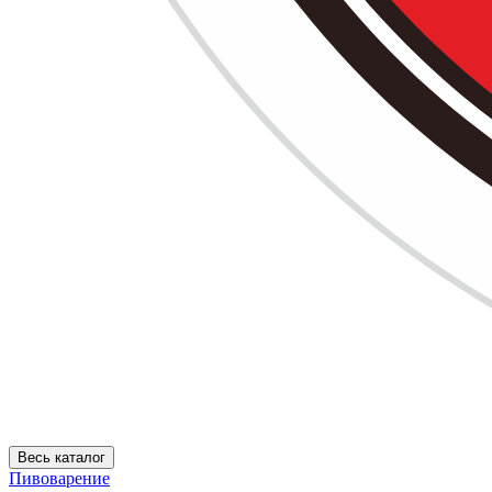
Весь каталог
Пивоварение