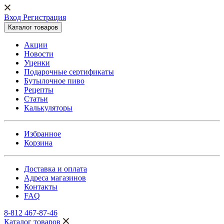
Вход Регистрация
Каталог товаров
Акции
Новости
Уценки
Подарочные сертификаты
Бутылочное пиво
Рецепты
Статьи
Калькуляторы
Избранное
Корзина
Доставка и оплата
Адреса магазинов
Контакты
FAQ
8-812 467-87-46
Каталог товаров