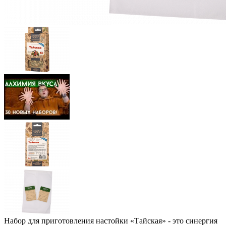
Набор для приготовления настойки «Тайская» - это синергия