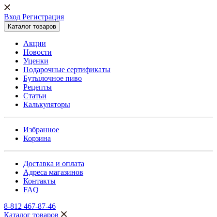
Вход Регистрация
Каталог товаров
Акции
Новости
Уценки
Подарочные сертификаты
Бутылочное пиво
Рецепты
Статьи
Калькуляторы
Избранное
Корзина
Доставка и оплата
Адреса магазинов
Контакты
FAQ
8-812 467-87-46
Каталог товаров