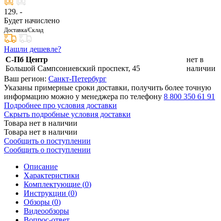
129
. -
Будет начислено
Доставка/Склад
Нашли дешевле?
С-Пб Центр
нет в
Большой Сампсониевский проспект, 45
наличии
Ваш регион:
Санкт-Петербург
Указаны примерные сроки доставки, получить более точную
информацию можно у менеджера по телефону
8 800 350 61 91
Подробнее про условия доставки
Скрыть подробные условия доставки
Товара нет в наличии
Товара нет в наличии
Сообщить о поступлении
Сообщить о поступлении
Описание
Характеристики
Комплектующие (
0
)
Инструкции (
0
)
Обзоры (
0
)
Видеообзоры
Вопрос-ответ