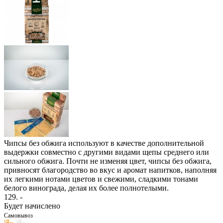
Чипсы без обжига используют в качестве дополнительной
выдержки совместно с другими видами щепы среднего или
сильного обжига. Почти не изменяя цвет, чипсы без обжига,
привносят благородство во вкус и аромат напитков, наполняя
их легкими нотами цветов и свежими, сладкими тонами
белого винограда, делая их более полнотелыми.
129
. -
Будет начислено
Самовывоз