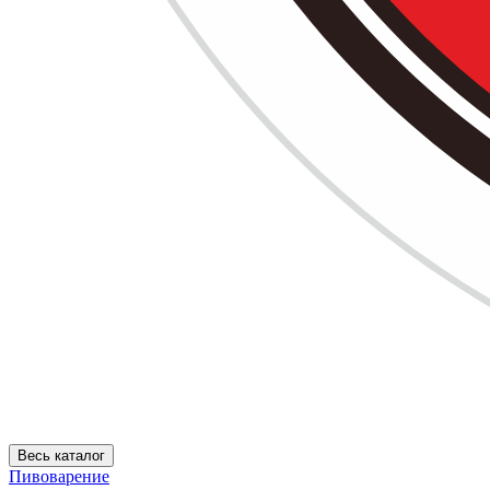
Весь каталог
Пивоварение