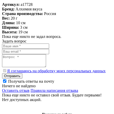
Артикул:
a17728
Бренд:
Алхимия вкуса
Страна производства:
Россия
Вес:
20 г
Длина:
10 см
Ширина:
3 см
Высота:
19 см
Пока еще никто не задал вопроса.
Задать вопрос
Я соглашаюсь на обработку моих персональных данных
Отправить
Получать ответы на почту
Ничего не найдено
Оставить отзыв
Правила написания отзыва
Пока еще никто не оставил свой отзыв. Будьте первыми!
Нет доступных акций.